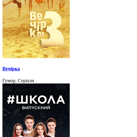
Вечірка
Гумор, Серіали