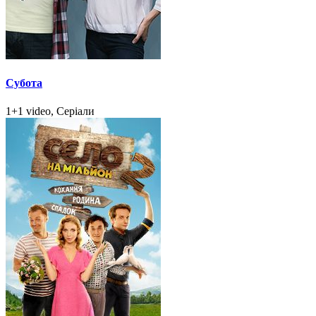
Субота
1+1 video, Серіали