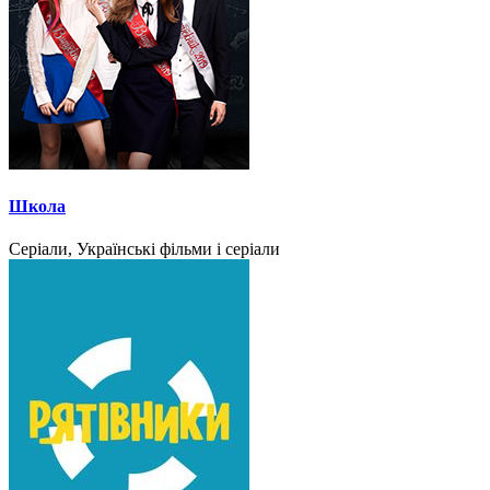
Школа
Серіали, Українські фільми і серіали