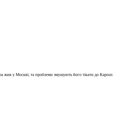
ра жив у Москві, та проблеми змушують його тікати до Карпат.