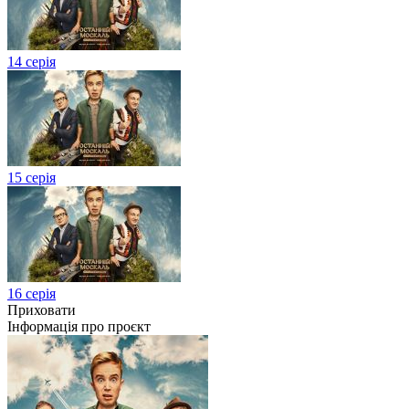
14 серія
15 серія
16 серія
Приховати
Інформація про проєкт