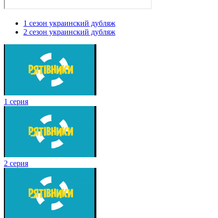
1 сезон украинский дубляж
2 сезон украинский дубляж
1 серия
2 серия