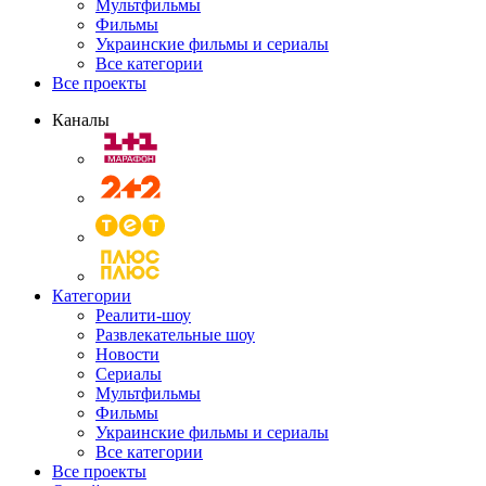
Мультфильмы
Фильмы
Украинские фильмы и сериалы
Все категории
Все проекты
Каналы
Категории
Реалити-шоу
Развлекательные шоу
Новости
Сериалы
Мультфильмы
Фильмы
Украинские фильмы и сериалы
Все категории
Все проекты