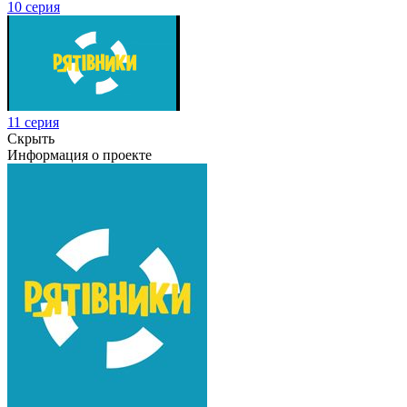
10 серия
11 серия
Скрыть
Информация о проекте