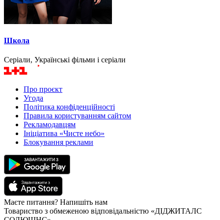
Школа
Серіали, Українські фільми і серіали
Про проєкт
Угода
Політика конфіденційності
Правила користуванням сайтом
Рекламодавцям
Ініціатива «Чисте небо»
Блокування реклами
Маєте питання? Напишіть нам
Товариство з обмеженою відповідальністю «ДІДЖИТАЛС
СОЛЮШНС»