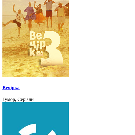
Вечірка
Гумор, Серіали