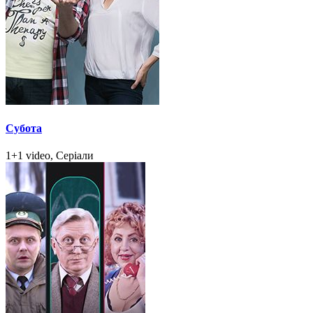
Субота
1+1 video, Серіали