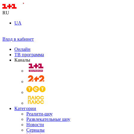
RU
UA
Вход в кабинет
Онлайн
ТВ программа
Каналы
Категории
Реалити-шоу
Развлекательные шоу
Новости
Сериалы