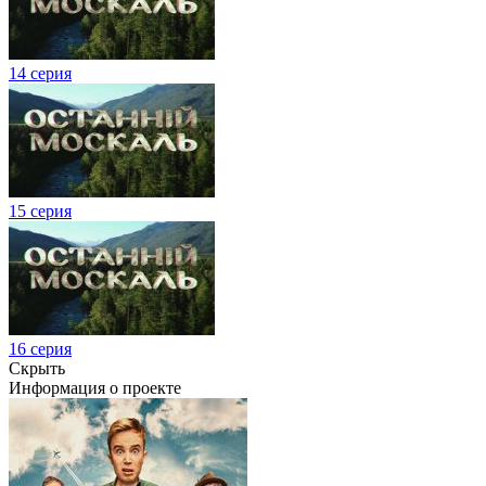
14 серия
15 серия
16 серия
Скрыть
Информация о проекте