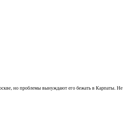
оскве, но проблемы вынуждают его бежать в Карпаты. Не