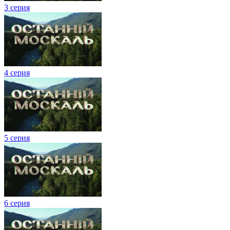
3 серия
4 серия
5 серия
6 серия