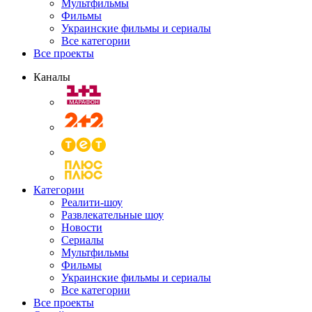
Мультфильмы
Фильмы
Украинские фильмы и сериалы
Все категории
Все проекты
Каналы
Категории
Реалити-шоу
Развлекательные шоу
Новости
Сериалы
Мультфильмы
Фильмы
Украинские фильмы и сериалы
Все категории
Все проекты