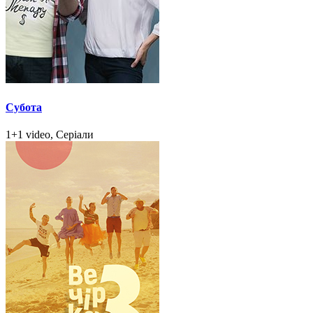
Субота
1+1 video, Серіали