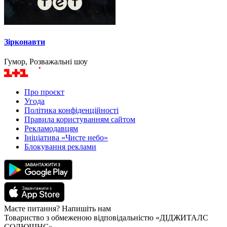
Зірконавти
Гумор, Розважальні шоу
Про проєкт
Угода
Політика конфіденційності
Правила користуванням сайтом
Рекламодавцям
Ініціатива «Чисте небо»
Блокування реклами
Маєте питання? Напишіть нам
Товариство з обмеженою відповідальністю «ДІДЖИТАЛС
СОЛЮШНС»