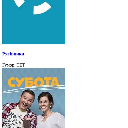
Рятівники
Гумор, ТЕТ