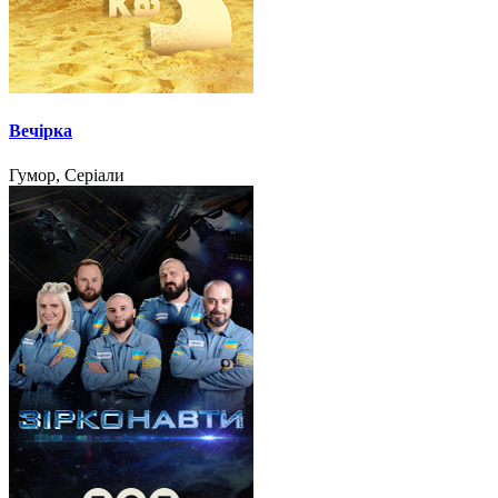
Вечірка
Гумор, Серіали