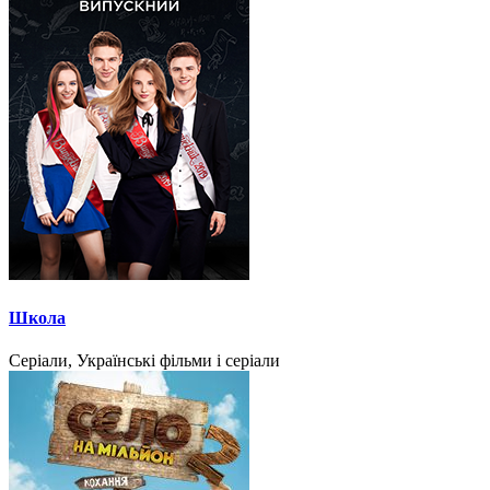
Школа
Серіали, Українські фільми і серіали