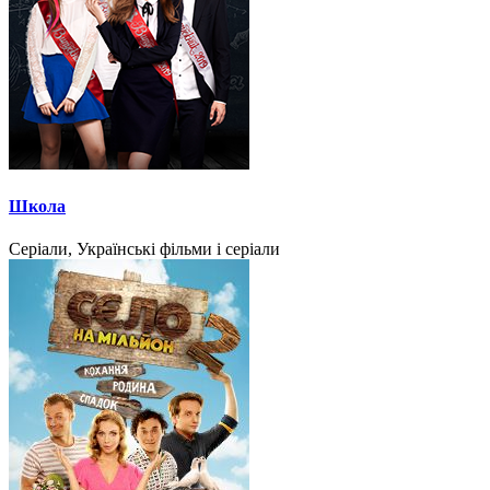
Школа
Серіали, Українські фільми і серіали