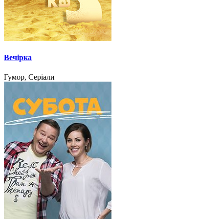
Вечірка
Гумор, Серіали