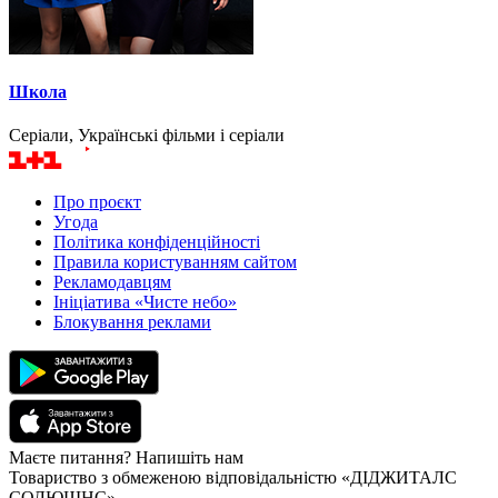
Школа
Серіали, Українські фільми і серіали
Про проєкт
Угода
Політика конфіденційності
Правила користуванням сайтом
Рекламодавцям
Ініціатива «Чисте небо»
Блокування реклами
Маєте питання? Напишіть нам
Товариство з обмеженою відповідальністю «ДІДЖИТАЛС
СОЛЮШНС»