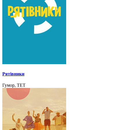
Рятівники
Гумор, ТЕТ