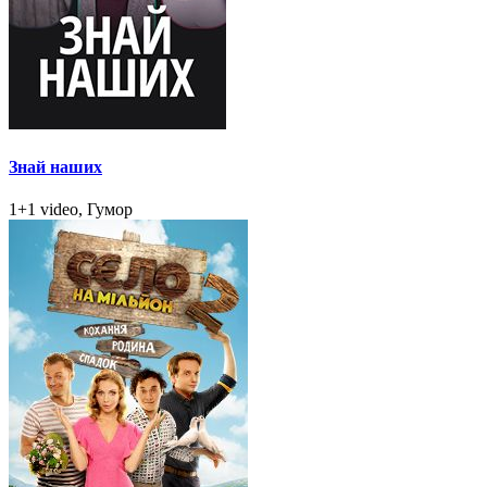
Знай наших
1+1 video, Гумор