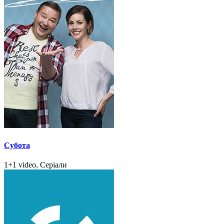
Субота
1+1 video, Серіали