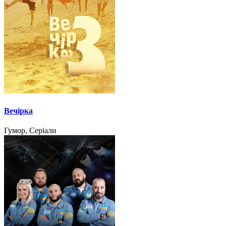
Вечірка
Гумор, Серіали