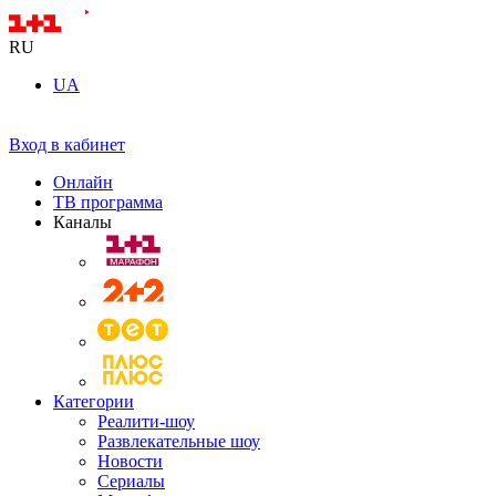
RU
UA
Вход в кабинет
Онлайн
ТВ программа
Каналы
Категории
Реалити-шоу
Развлекательные шоу
Новости
Сериалы