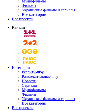
Мультфильмы
Фильмы
Украинские фильмы и сериалы
Все категории
Все проекты
Каналы
Категории
Реалити-шоу
Развлекательные шоу
Новости
Сериалы
Мультфильмы
Фильмы
Украинские фильмы и сериалы
Все категории
Все проекты