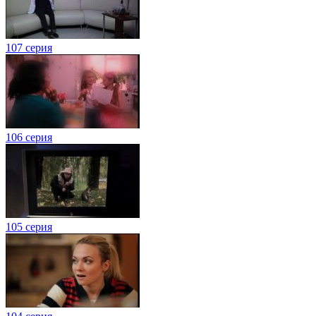
107 серия
106 серия
105 серия