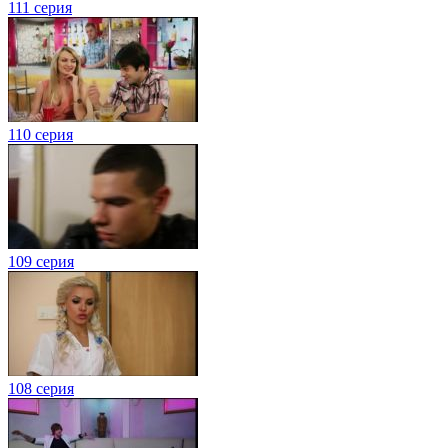
111 серия
110 серия
109 серия
108 серия