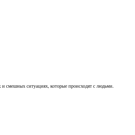
х и смешных ситуациях, которые происходят с людьми.