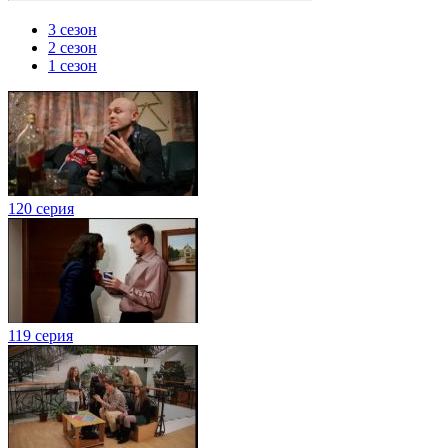
3 сезон
2 сезон
1 сезон
120 серия
119 серия