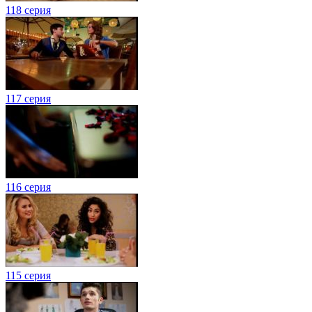
118 серия
117 серия
116 серия
115 серия