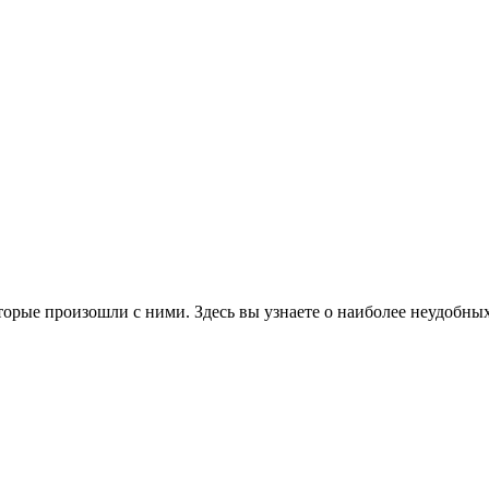
оторые произошли с ними. Здесь вы узнаете о наиболее неудобны