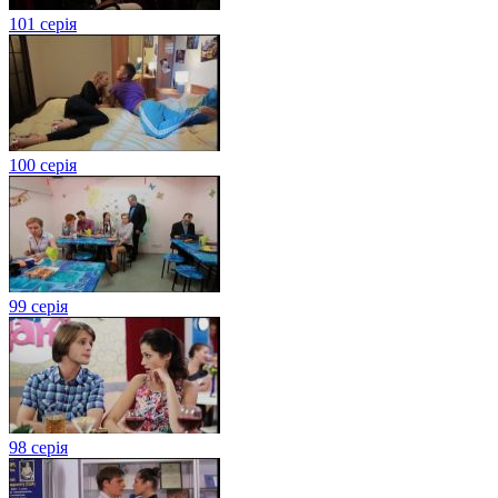
101 серія
100 серія
99 серія
98 серія