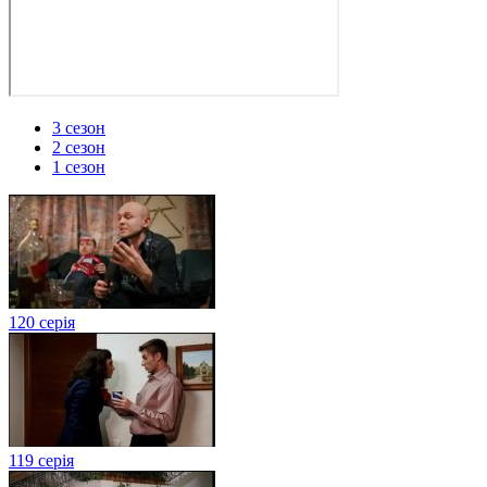
3 сезон
2 сезон
1 сезон
120 серія
119 серія