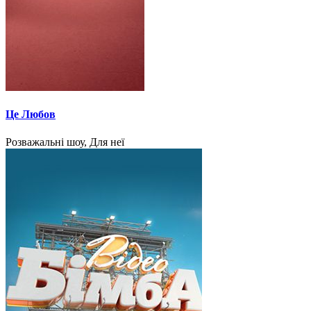
Це Любов
Розважальні шоу, Для неї