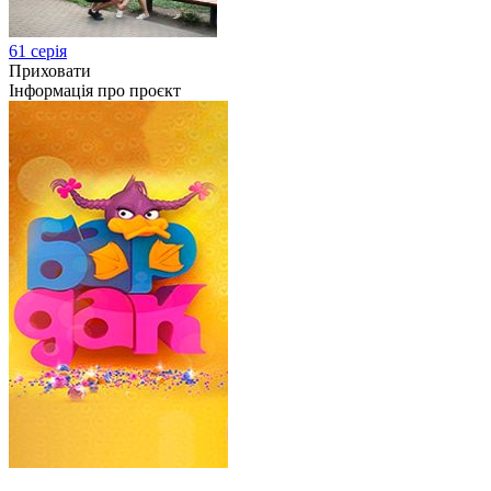
61 серія
Приховати
Інформація про проєкт