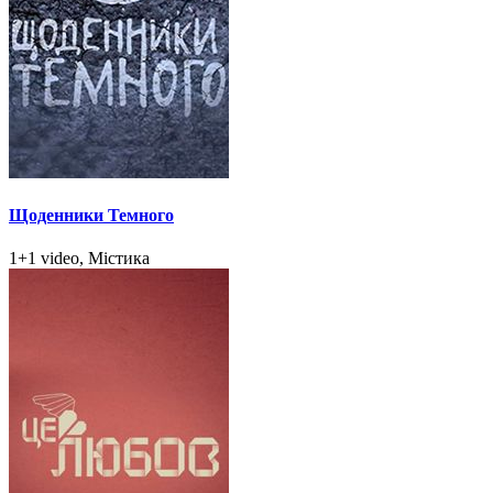
Щоденники Темного
1+1 video, Містика