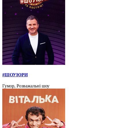
#ШОУЮРИ
Гумор, Розважальні шоу