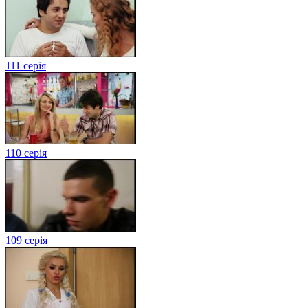
111 серія
110 серія
109 серія