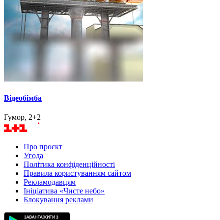
Відеобімба
Гумор, 2+2
Про проєкт
Угода
Політика конфіденційності
Правила користуванням сайтом
Рекламодавцям
Ініціатива «Чисте небо»
Блокування реклами