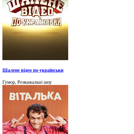
Шалене відео по-українськи
Гумор, Розважальні шоу