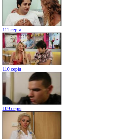
111 серія
110 серія
109 серія