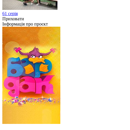
61 серія
Приховати
Інформація про проєкт