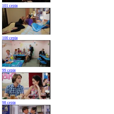
101 серія
100 серія
99 серія
98 серія