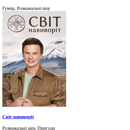
Гумор, Розважальні шоу
Світ навиворіт
Розважальні шоу, Пригоди