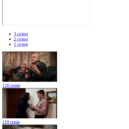
3 сезон
2 сезон
1 сезон
120 серія
119 серія