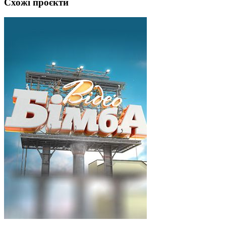
Схожі проєкти