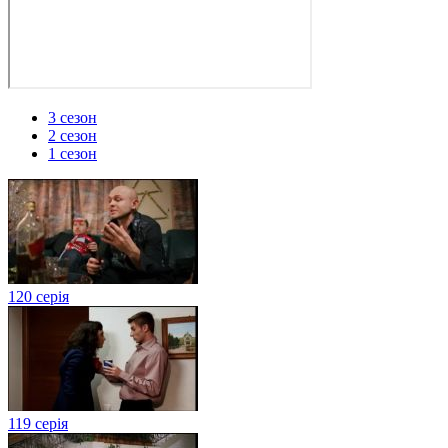
3 сезон
2 сезон
1 сезон
120 серія
119 серія