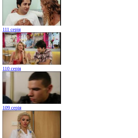
111 серія
110 серія
109 серія