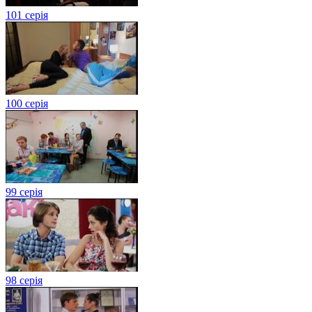
101 серія
100 серія
99 серія
98 серія