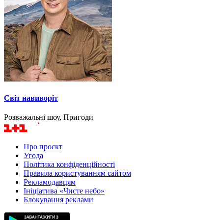
Світ навиворіт
Розважальні шоу, Пригоди
Про проєкт
Угода
Політика конфіденційності
Правила користуванням сайтом
Рекламодавцям
Ініціатива «Чисте небо»
Блокування реклами