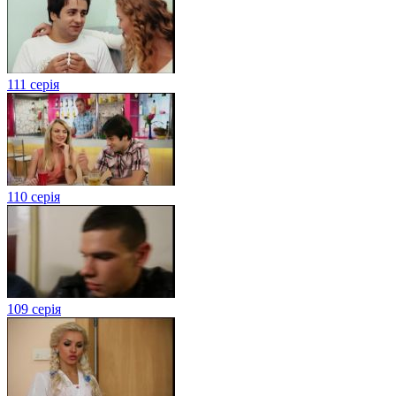
111 серія
110 серія
109 серія