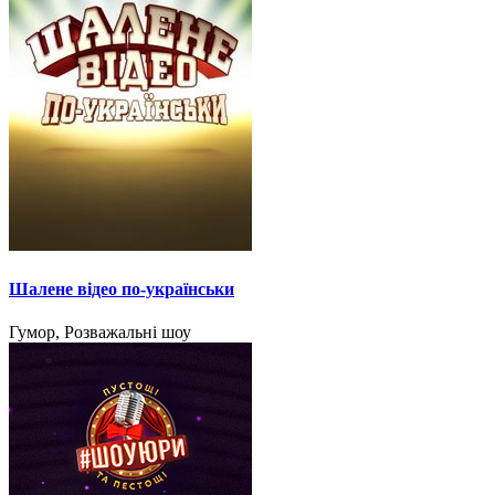
Шалене відео по-українськи
Гумор, Розважальні шоу