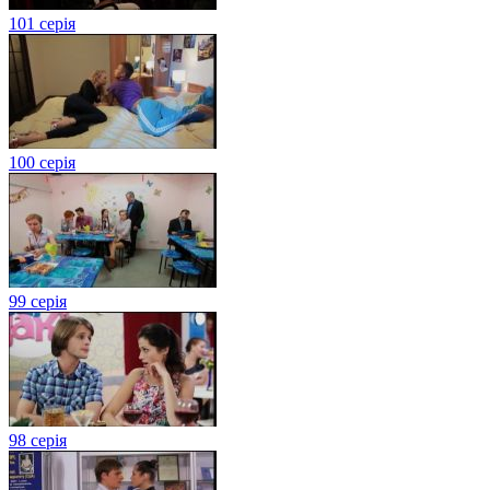
101 серія
100 серія
99 серія
98 серія