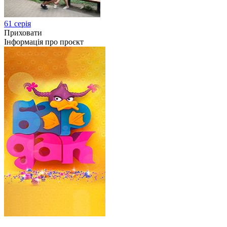
61 серія
Приховати
Інформація про проєкт