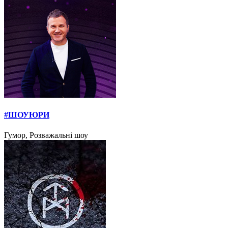
#ШОУЮРИ
Гумор, Розважальні шоу