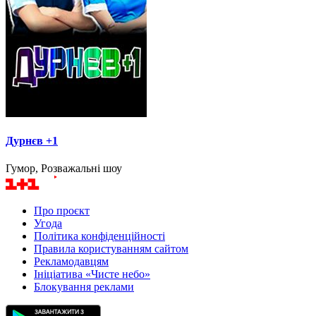
Дурнєв +1
Гумор, Розважальні шоу
Про проєкт
Угода
Політика конфіденційності
Правила користуванням сайтом
Рекламодавцям
Ініціатива «Чисте небо»
Блокування реклами