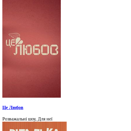
Це Любов
Розважальні шоу, Для неї