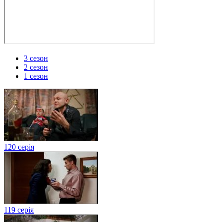
3 сезон
2 сезон
1 сезон
120 серія
119 серія