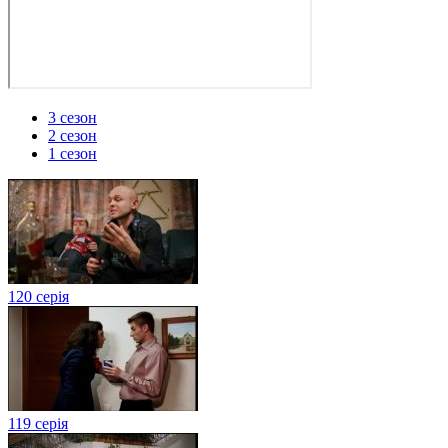
3 сезон
2 сезон
1 сезон
120 серія
119 серія