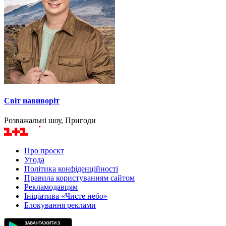
Світ навиворіт
Розважальні шоу, Пригоди
Про проєкт
Угода
Політика конфіденційності
Правила користуванням сайтом
Рекламодавцям
Ініціатива «Чисте небо»
Блокування реклами