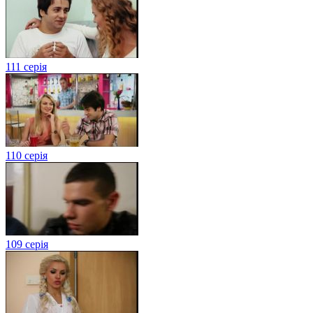
111 серія
110 серія
109 серія