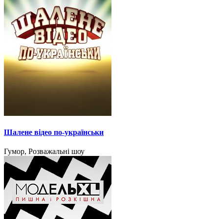
Шалене відео по-українськи
Гумор, Розважальні шоу