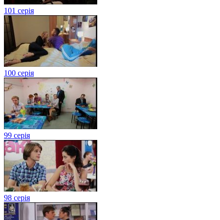
101 серія
100 серія
99 серія
98 серія