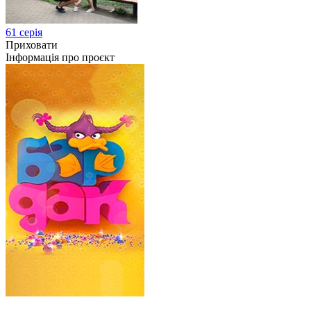
61 серія
Приховати
Інформація про проєкт