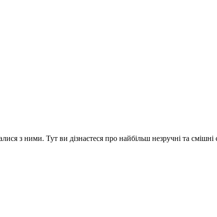
сталися з ними. Тут ви дізнаєтеся про найбільш незручні та смішні 