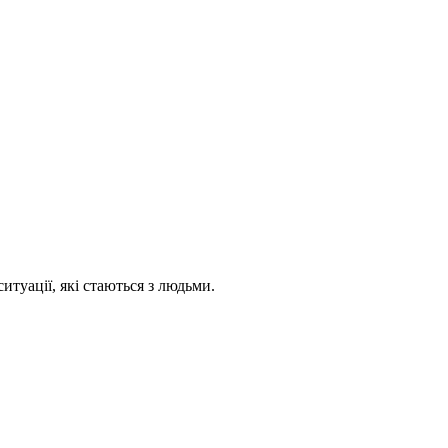
ситуації, які стаються з людьми.