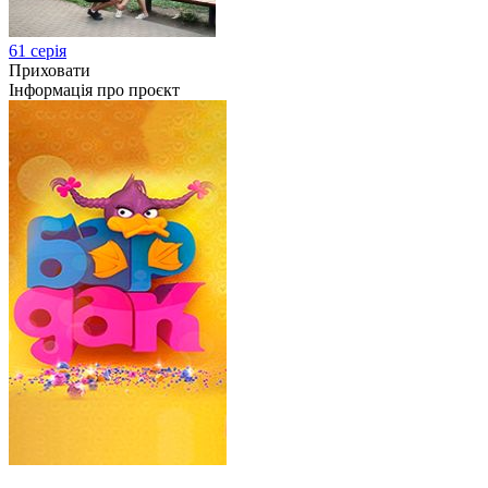
61 серія
Приховати
Інформація про проєкт