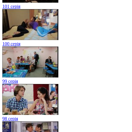
101 серія
100 серія
99 серія
98 серія