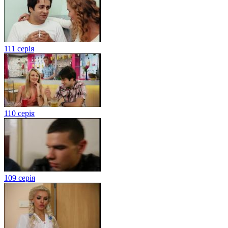
111 серія
110 серія
109 серія