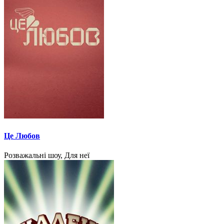
Це Любов
Розважальні шоу, Для неї