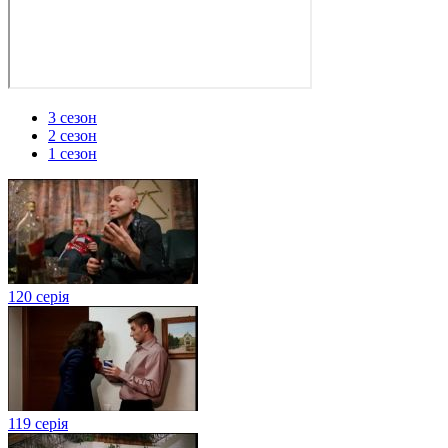
3 сезон
2 сезон
1 сезон
120 серія
119 серія