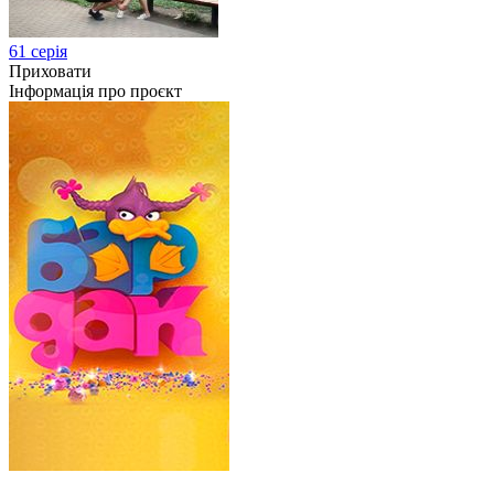
61 серія
Приховати
Інформація про проєкт