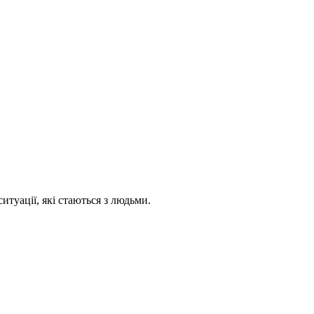
ситуації, які стаються з людьми.