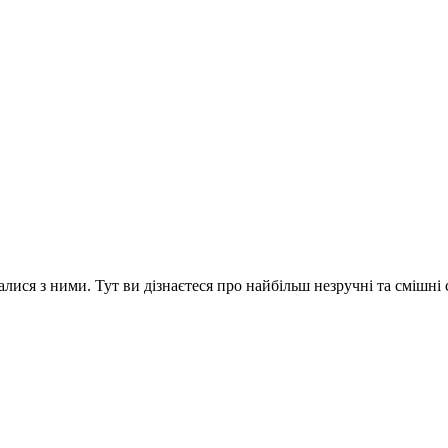
сталися з ними. Тут ви дізнаєтеся про найбільш незручні та смішні 