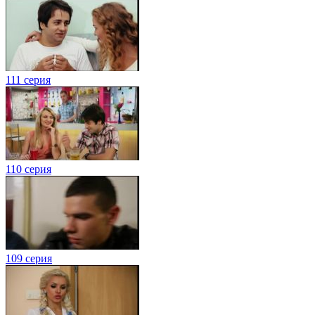
111 серия
110 серия
109 серия