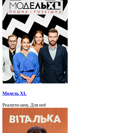
Модель XL
Реалити-шоу, Для неё