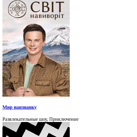
Мир наизнанку
Развлекательные шоу, Приключение