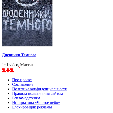
Дневники Темного
1+1 video, Мистика
Про проект
Соглашение
Политика конфиденциальности
Правила пользования сайтом
Рекламодателям
Инициатива «Чистое небо»
Блокировщик рекламы