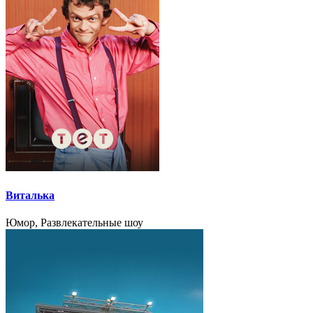
Виталька
Юмор, Развлекательные шоу