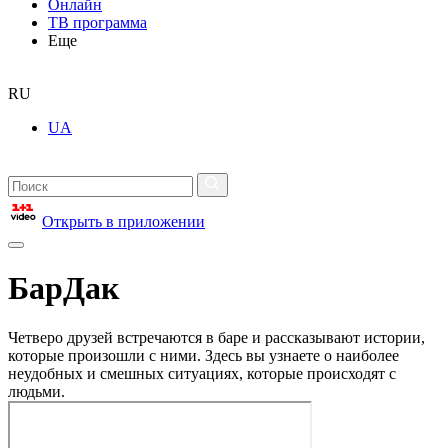
Онлайн
ТВ программа
Еще
RU
UA
Открыть в приложении
БарДак
Четверо друзей встречаются в баре и рассказывают истории,
которые произошли с ними. Здесь вы узнаете о наиболее
неудобных и смешных ситуациях, которые происходят с
людьми.