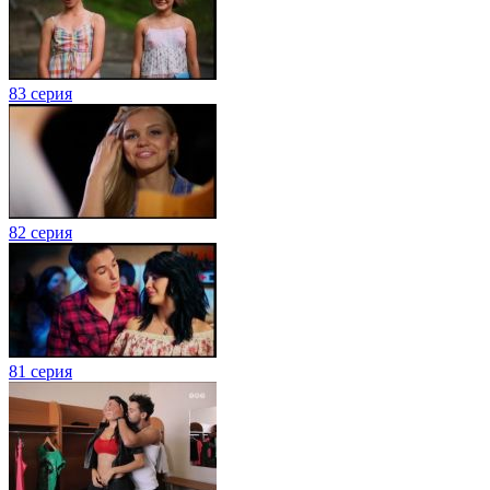
83 серия
82 серия
81 серия