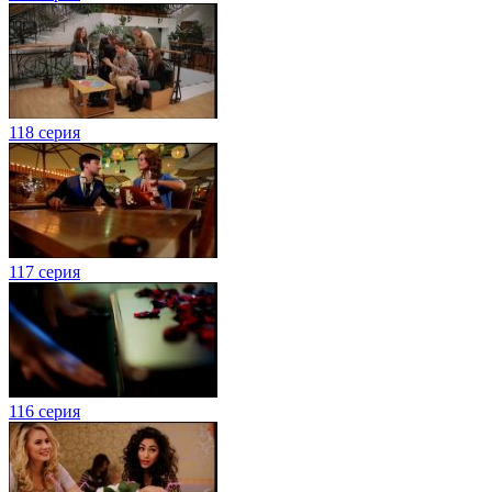
118 серия
117 серия
116 серия