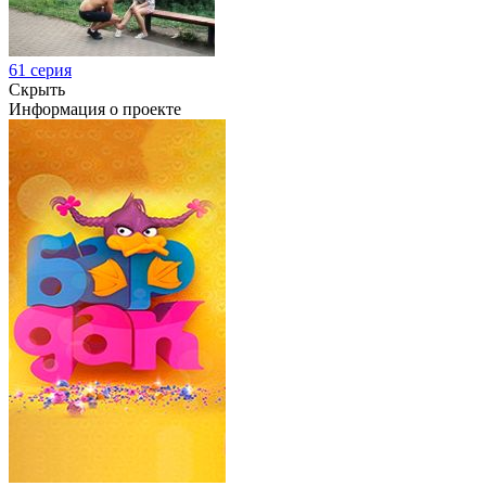
61 серия
Скрыть
Информация о проекте