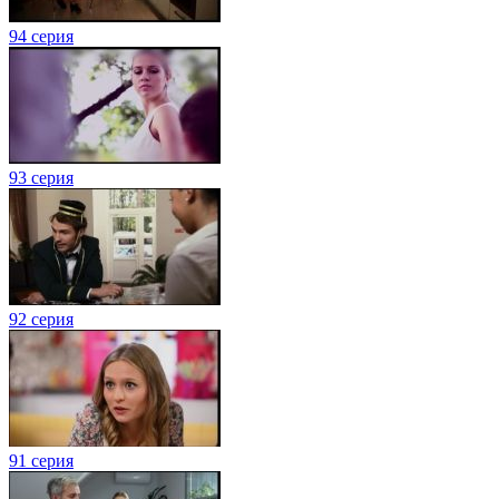
94 серия
93 серия
92 серия
91 серия