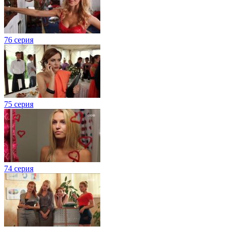
76 серия
75 серия
74 серия