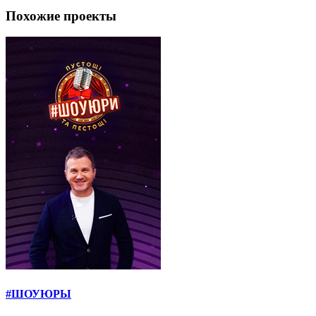
Похожие проекты
#ШОУЮРЫ