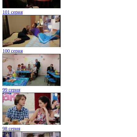
101 серия
100 серия
99 серия
98 серия