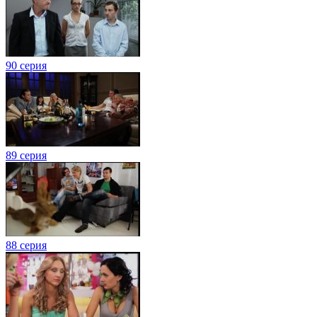
90 серия
89 серия
88 серия