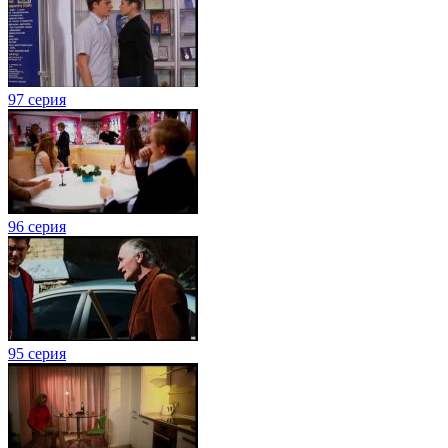
97 серия
96 серия
95 серия