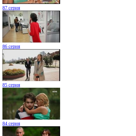
87 серия
86 серия
85 серия
84 серия