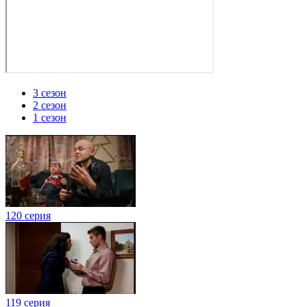
3 сезон
2 сезон
1 сезон
120 серия
119 серия