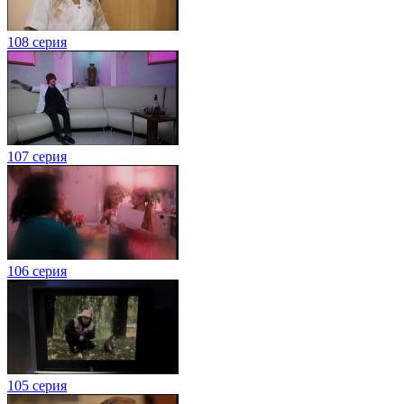
108 серия
107 серия
106 серия
105 серия