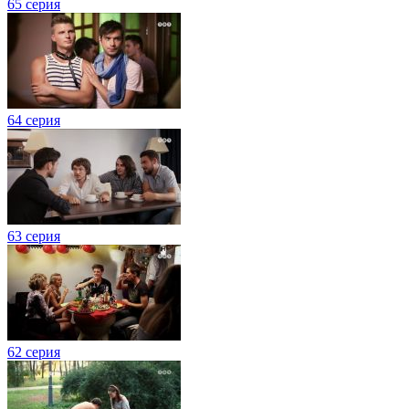
65 серия
64 серия
63 серия
62 серия