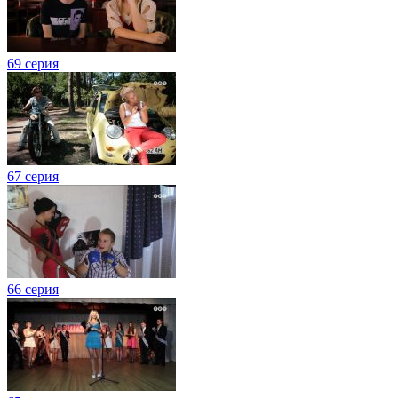
69 серия
67 серия
66 серия