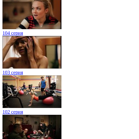
104 серия
103 серия
102 серия