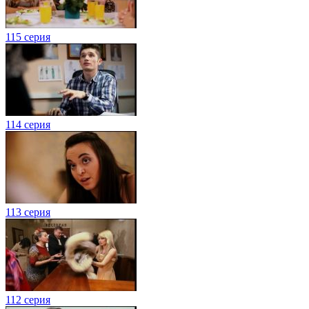
115 серия
114 серия
113 серия
112 серия