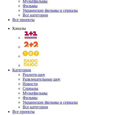
Мультфильмы
Фильмы
Украинские фильмы и сериалы
Все категории
Все проекты
Каналы
Категории
Реалити-шоу
Развлекательные шоу
Новости
Сериалы
Мультфильмы
Фильмы
Украинские фильмы и сериалы
Все категории
Все проекты