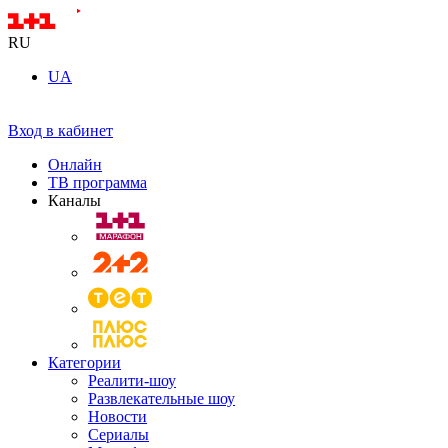
RU
UA
Вход в кабинет
Онлайн
ТВ программа
Каналы
Категории
Реалити-шоу
Развлекательные шоу
Новости
Сериалы