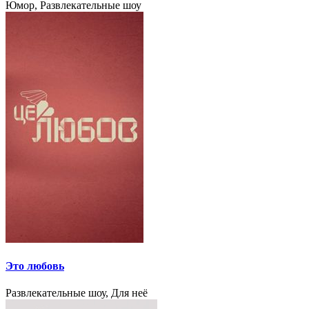
Юмор, Развлекательные шоу
Это любовь
Развлекательные шоу, Для неё