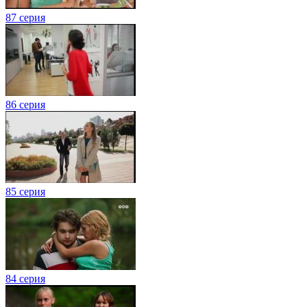
87 серия
86 серия
85 серия
84 серия