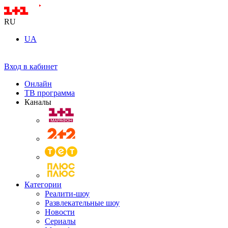
RU
UA
Вход в кабинет
Онлайн
ТВ программа
Каналы
Категории
Реалити-шоу
Развлекательные шоу
Новости
Сериалы