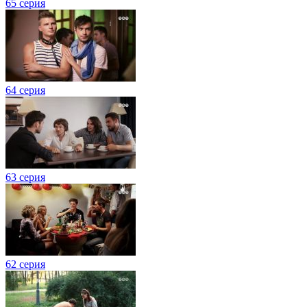
65 серия
64 серия
63 серия
62 серия