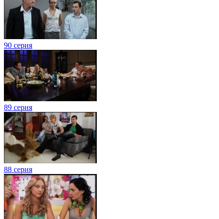
90 серия
89 серия
88 серия