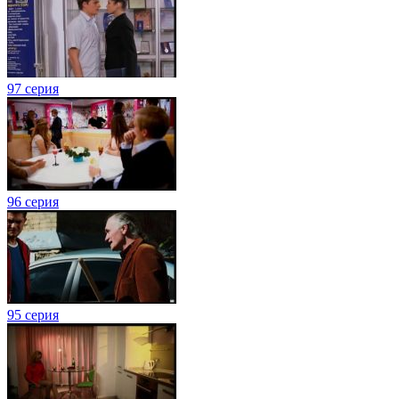
97 серия
96 серия
95 серия