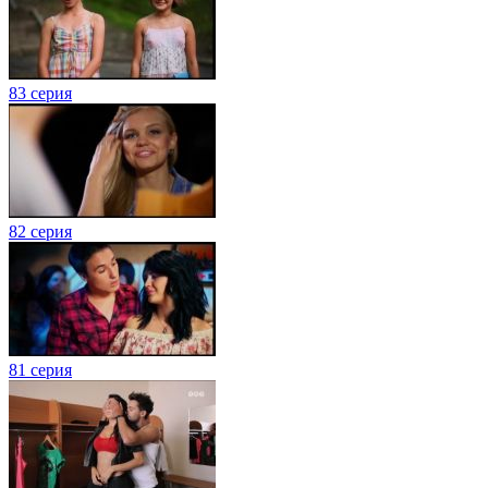
83 серия
82 серия
81 серия