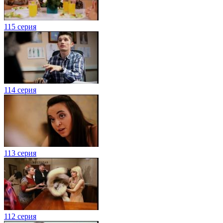
115 серия
114 серия
113 серия
112 серия