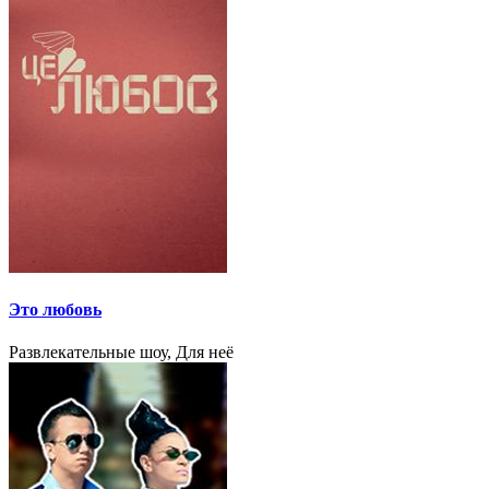
Это любовь
Развлекательные шоу, Для неё