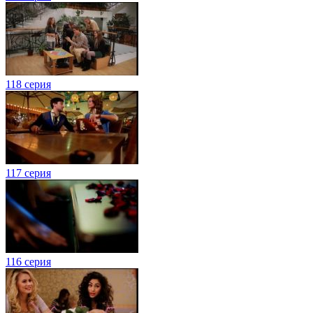
118 серия
117 серия
116 серия