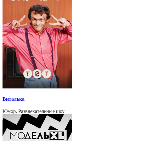
Виталька
Юмор, Развлекательные шоу