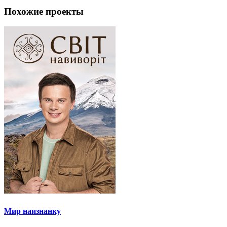
Похожие проекты
Мир наизнанку