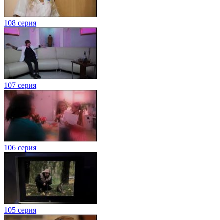
108 серия
107 серия
106 серия
105 серия