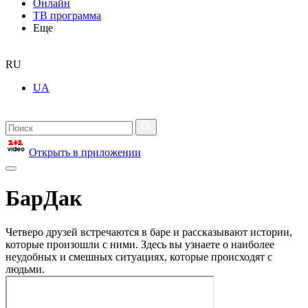
Онлайн
ТВ программа
Еще
RU
UA
Открыть в приложении
БарДак
Четверо друзей встречаются в баре и рассказывают истории,
которые произошли с ними. Здесь вы узнаете о наиболее
неудобных и смешных ситуациях, которые происходят с
людьми.