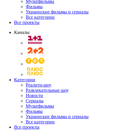
Мультфильмы
Фильмы
Украинские фильмы и сериалы
Все категории
Все проекты
Каналы
Категории
Реалити-шоу
Развлекательные шоу
Новости
Сериалы
Мультфильмы
Фильмы
Украинские фильмы и сериалы
Все категории
Все проекты