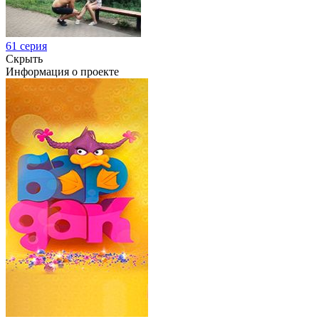
61 серия
Скрыть
Информация о проекте