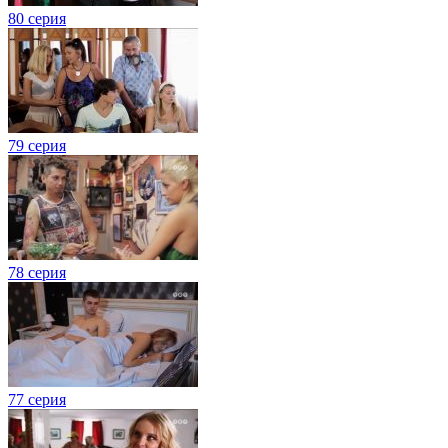
80 серия
79 серия
78 серия
77 серия