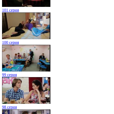
101 серия
100 серия
99 серия
98 серия