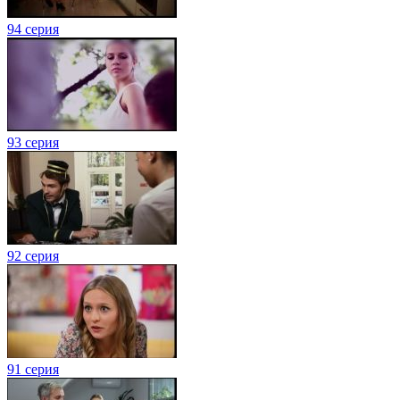
94 серия
93 серия
92 серия
91 серия