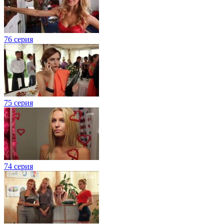
76 серия
75 серия
74 серия