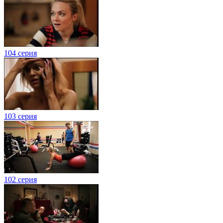
104 серия
103 серия
102 серия