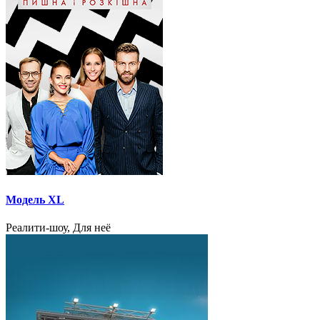
Модель XL
Реалити-шоу, Для неё