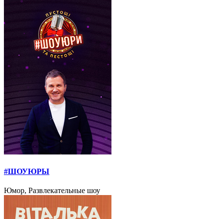
#ШОУЮРЫ
Юмор, Развлекательные шоу