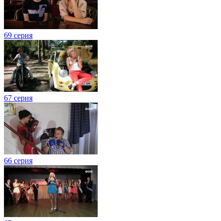
69 серия
67 серия
66 серия