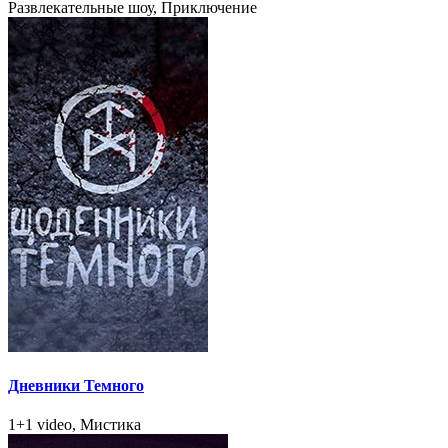
Развлекательные шоу, Приключение
Дневники Темного
1+1 video, Мистика