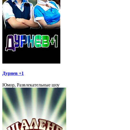
Дурнев +1
Юмор, Развлекательные шоу