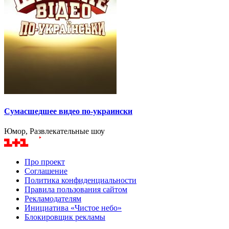
Сумасшедшее видео по-украински
Юмор, Развлекательные шоу
Про проект
Соглашение
Политика конфиденциальности
Правила пользования сайтом
Рекламодателям
Инициатива «Чистое небо»
Блокировщик рекламы