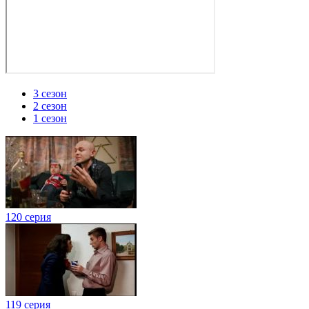
3 сезон
2 сезон
1 сезон
120 серия
119 серия