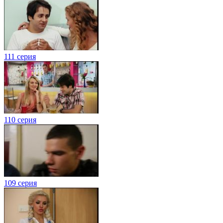
111 серия
110 серия
109 серия