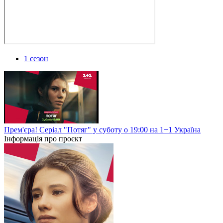
1 сезон
Прем'єра! Серіал "Потяг" у суботу о 19:00 на 1+1 Україна
Інформація про проєкт