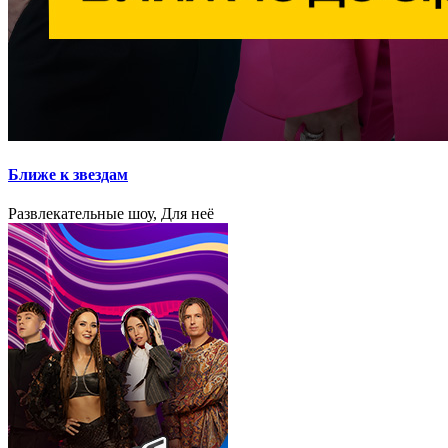
Ближе к звездам
Развлекательные шоу, Для неё