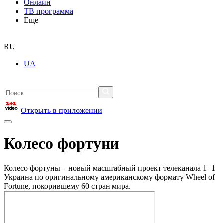
Онлайн
ТВ программа
Еще
RU
UA
Открыть в приложении
Колесо фортуни
Колесо фортуны – новый масштабный проект телеканала 1+1
Украина по оригинальному американскому формату Wheel of
Fortune, покорившему 60 стран мира.