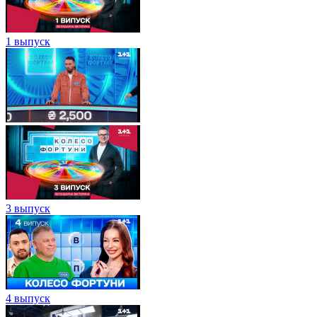
1 выпуск
3 выпуск
4 выпуск