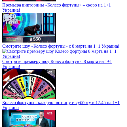
Премьера викторины «Колесо фортуны» – скоро на 1+1
Украина!
Смотрите шоу «Колесо фортуны» с 8 марта на 1+1 Украина!
Смотрите премьеру шоу Колесо фортуны 8 марта на 1+1
Украина!
Колесо фортуны - каждую пятницу и субботу в 17:45 на 1+1
Украина