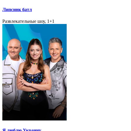
Липсинк батл
Развлекательные шоу, 1+1
Я люблю Украину