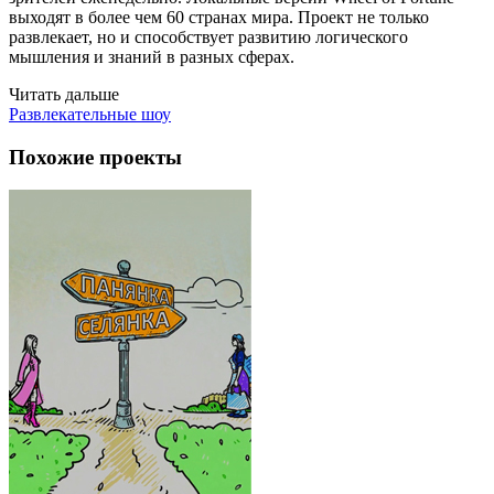
выходят в более чем 60 странах мира. Проект не только
развлекает, но и способствует развитию логического
мышления и знаний в разных сферах.
Читать дальше
Развлекательные шоу
Похожие проекты