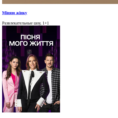
Міняю жінку
Развлекательные шоу, 1+1