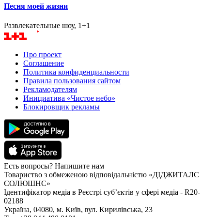
Песня моей жизни
Развлекательные шоу, 1+1
Про проект
Соглашение
Политика конфиденциальности
Правила пользования сайтом
Рекламодателям
Инициатива «Чистое небо»
Блокировщик рекламы
Есть вопросы? Напишите нам
Товариство з обмеженою відповідальністю «ДІДЖИТАЛС
СОЛЮШНС»
Ідентифікатор медіа в Реєстрі суб’єктів у сфері медіа - R20-
02188
Україна, 04080, м. Київ, вул. Кирилівська, 23