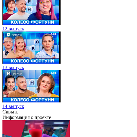
12 выпуск
13 выпуск
14 выпуск
Скрыть
Информация о проекте