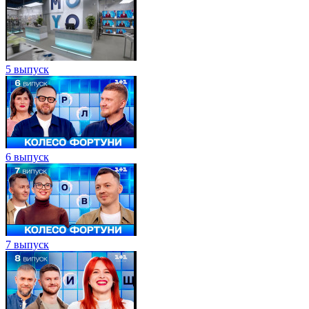
5 выпуск
6 выпуск
7 выпуск