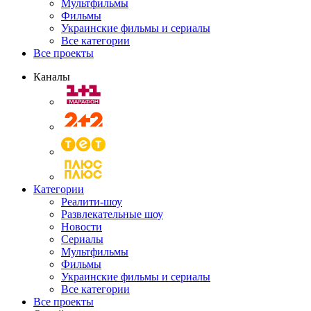
Мультфильмы
Фильмы
Украинские фильмы и сериалы
Все категории
Все проекты
Каналы
Категории
Реалити-шоу
Развлекательные шоу
Новости
Сериалы
Мультфильмы
Фильмы
Украинские фильмы и сериалы
Все категории
Все проекты