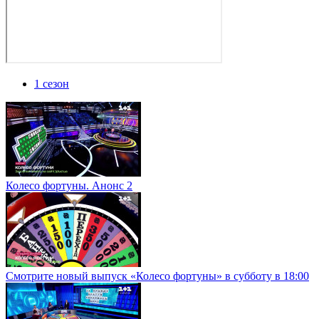
1 сезон
Колесо фортуны. Анонс 2
Смотрите новый выпуск «Колесо фортуны» в субботу в 18:00