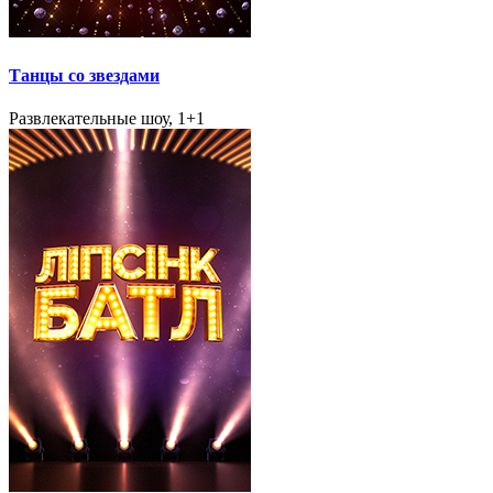
Танцы со звездами
Развлекательные шоу, 1+1