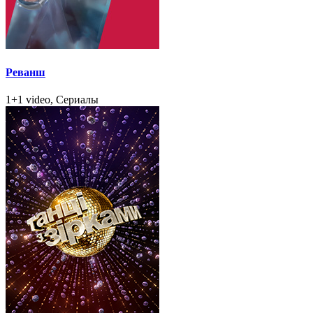
Реванш
1+1 video, Сериалы