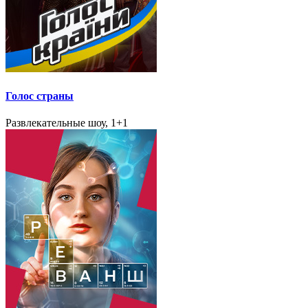
Голос страны
Развлекательные шоу, 1+1