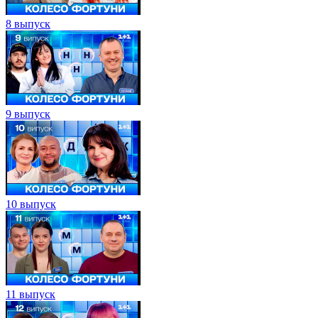
8 выпуск
9 выпуск
10 выпуск
11 выпуск