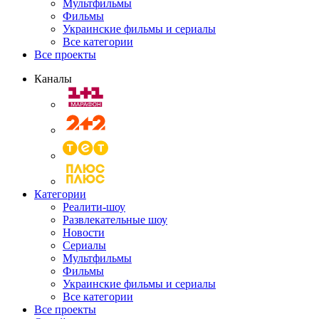
Мультфильмы
Фильмы
Украинские фильмы и сериалы
Все категории
Все проекты
Каналы
Категории
Реалити-шоу
Развлекательные шоу
Новости
Сериалы
Мультфильмы
Фильмы
Украинские фильмы и сериалы
Все категории
Все проекты