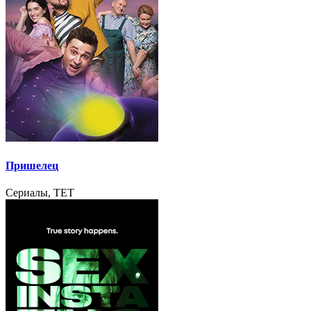
Пришелец
Сериалы, TET