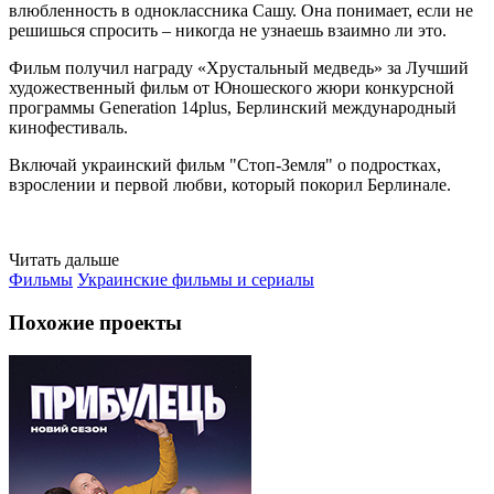
влюбленность в одноклассника Сашу. Она понимает, если не
решишься спросить – никогда не узнаешь взаимно ли это.
Фильм получил награду «Хрустальный медведь» за Лучший
художественный фильм от Юношеского жюри конкурсной
программы Generation 14plus, Берлинский международный
кинофестиваль.
Включай украинский фильм "Стоп-Земля" о подростках,
взрослении и первой любви, который покорил Берлинале.
Читать дальше
Фильмы
Украинские фильмы и сериалы
Похожие проекты