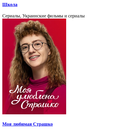
Школа
Сериалы, Украинские фильмы и сериалы
Моя любимая Страшко