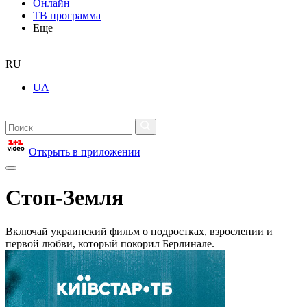
Онлайн
ТВ программа
Еще
RU
UA
Открыть в приложении
Стоп-Земля
Включай украинский фильм о подростках, взрослении и
первой любви, который покорил Берлинале.