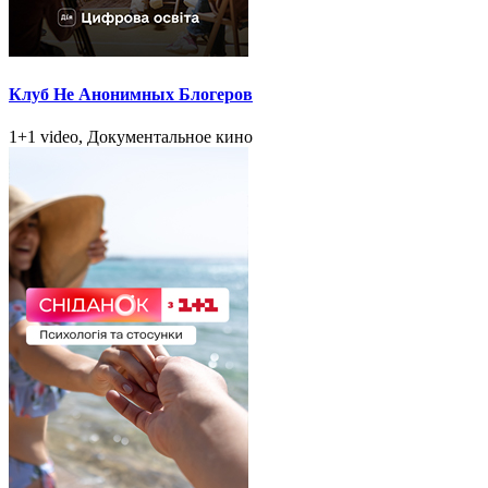
Клуб Не Анонимных Блогеров
1+1 video, Документальное кино