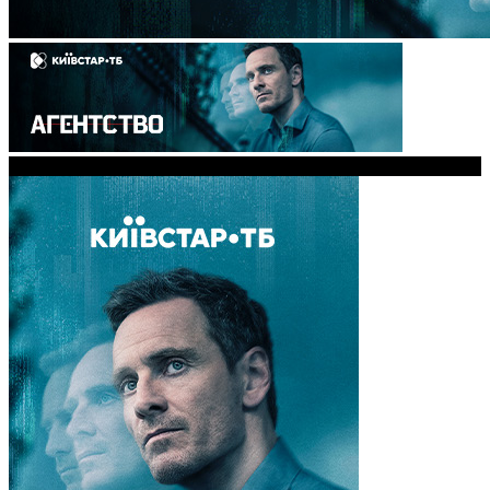
Доступ запрещен Видео не доступно в вашем регионе