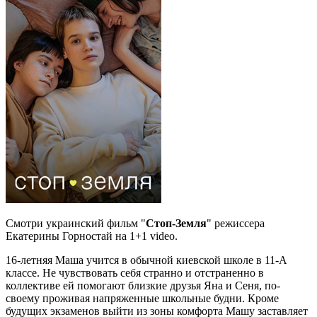
Смотри украинский фильм "
Стоп-Земля
" режиссера
Екатерины Горностай на 1+1 video.
16-летняя Маша учится в обычной киевской школе в 11-А
классе. Не чувствовать себя странно и отстраненно в
коллективе ей помогают близкие друзья Яна и Сеня, по-
своему проживая напряженные школьные будни. Кроме
будущих экзаменов выйти из зоны комфорта Машу заставляет