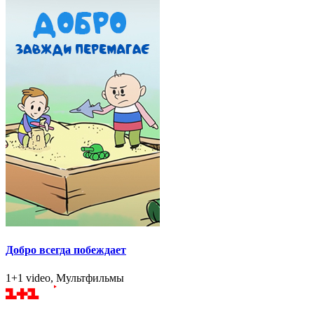
Добро всегда побеждает
1+1 video, Мультфильмы