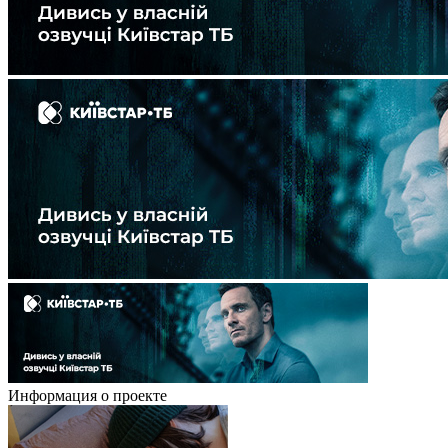
Информация о проекте