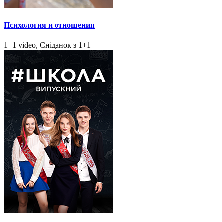
Психология и отношения
1+1 video, Сніданок з 1+1