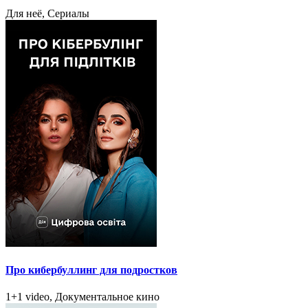
Для неё, Сериалы
Про кибербуллинг для подростков
1+1 video, Документальное кино