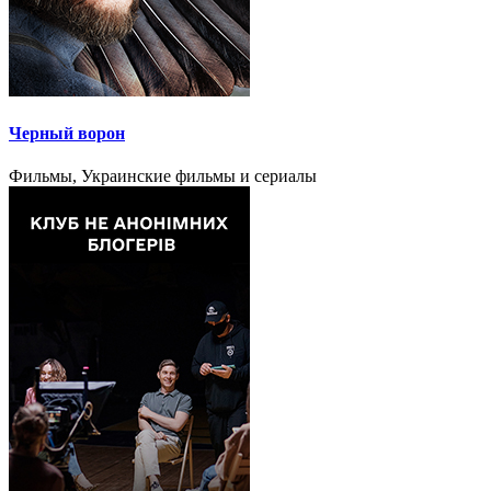
Черный ворон
Фильмы, Украинские фильмы и сериалы