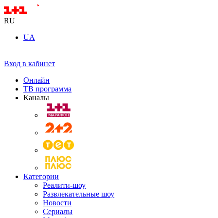
RU
UA
Вход в кабинет
Онлайн
ТВ программа
Каналы
Категории
Реалити-шоу
Развлекательные шоу
Новости
Сериалы