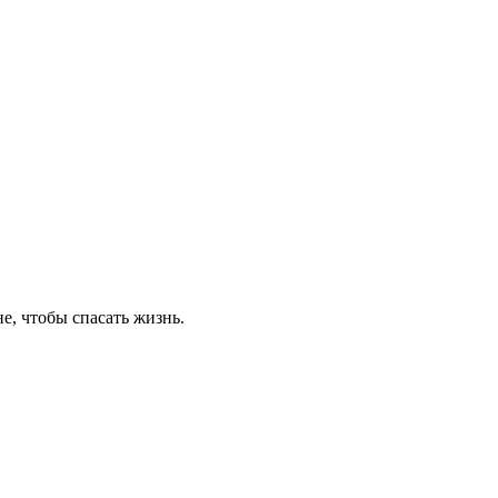
не, чтобы спасать жизнь.