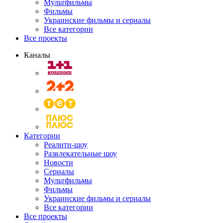
Мультфильмы
Фильмы
Украинские фильмы и сериалы
Все категории
Все проекты
Каналы
Категории
Реалити-шоу
Развлекательные шоу
Новости
Сериалы
Мультфильмы
Фильмы
Украинские фильмы и сериалы
Все категории
Все проекты