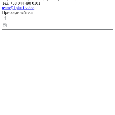
Тел. +38 044 490 0101
team@1plus1.video
Присоединяйтесь