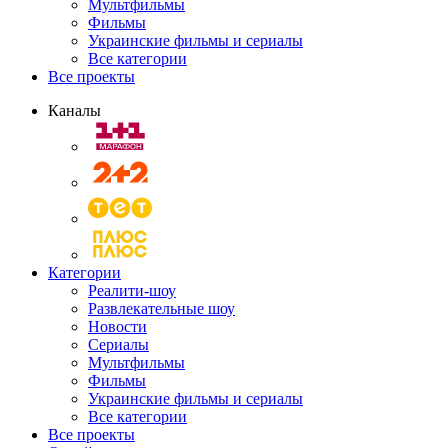
Мультфильмы
Фильмы
Украинские фильмы и сериалы
Все категории
Все проекты
Каналы
Категории
Реалити-шоу
Развлекательные шоу
Новости
Сериалы
Мультфильмы
Фильмы
Украинские фильмы и сериалы
Все категории
Все проекты