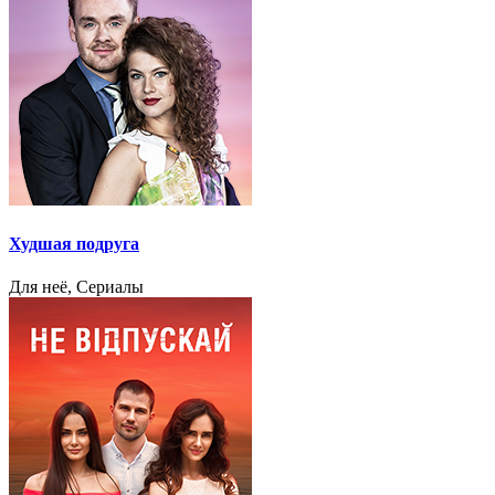
Худшая подруга
Для неё, Сериалы