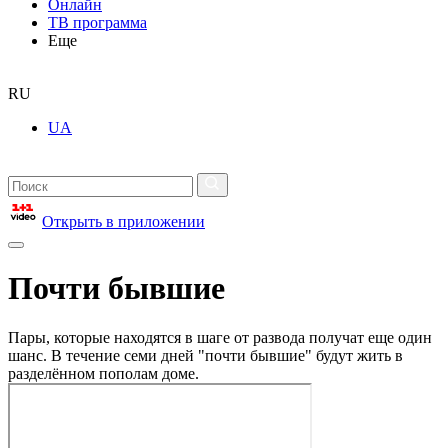
Онлайн
ТВ программа
Еще
RU
UA
Открыть в приложении
Почти бывшие
Пары, которые находятся в шаге от развода получат еще один
шанс. В течение семи дней "почти бывшие" будут жить в
разделённом пополам доме.