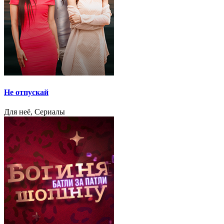
Не отпускай
Для неё, Сериалы