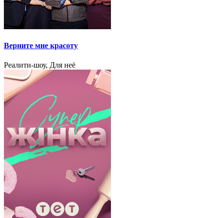
Верните мне красоту
Реалити-шоу, Для неё