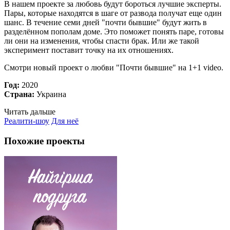
В нашем проекте за любовь будут бороться лучшие эксперты.
Пары, которые находятся в шаге от развода получат еще один
шанс. В течение семи дней "почти бывшие" будут жить в
разделённом пополам доме. Это поможет понять паре, готовы
ли они на изменения, чтобы спасти брак. Или же такой
эксперимент поставит точку на их отношениях.
Смотри новый проект о любви "Почти бывшие" на 1+1 video.
Год:
2020
Страна:
Украина
Читать дальше
Реалити-шоу
Для неё
Похожие проекты