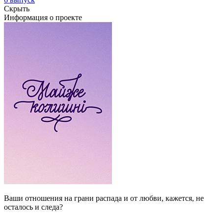
Скрыть
Информация о проекте
Ваши отношения на грани распада и от любви, кажется, не
осталось и следа?