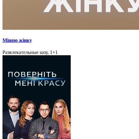
Міняю жінку
Развлекательные шоу, 1+1