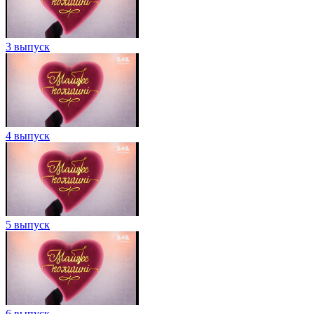
3 выпуск
4 выпуск
5 выпуск
6 выпуск