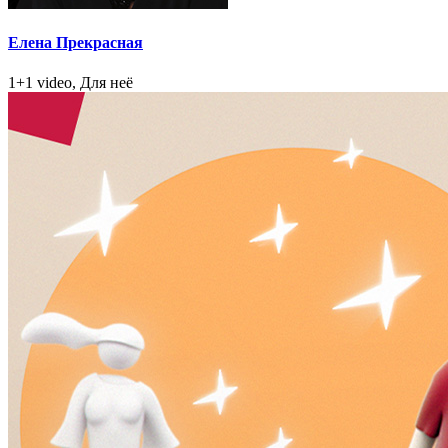
Елена Прекрасная
1+1 video, Для неё