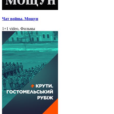
Чат войны. Мощун
1+1 video, Фильмы