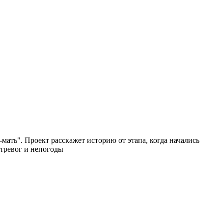
ать". Проект расскажет историю от этапа, когда начались
 тревог и непогоды