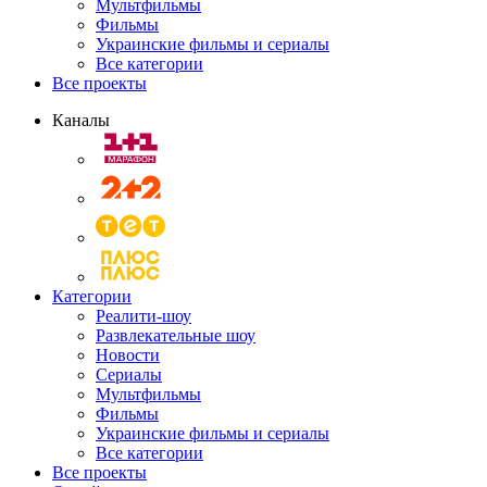
Мультфильмы
Фильмы
Украинские фильмы и сериалы
Все категории
Все проекты
Каналы
Категории
Реалити-шоу
Развлекательные шоу
Новости
Сериалы
Мультфильмы
Фильмы
Украинские фильмы и сериалы
Все категории
Все проекты