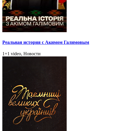
Реальная история с Акимом Галимовым
1+1 video, Новости