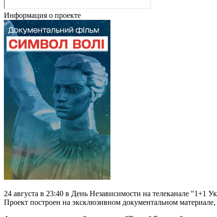
Информация о проекте
24 августа в 23:40 в День Независимости на телеканале "1+1 
Проект построен на эксклюзивном документальном материале,