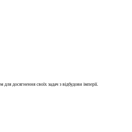
м для досягнення своїх задач з відбудови імперії.