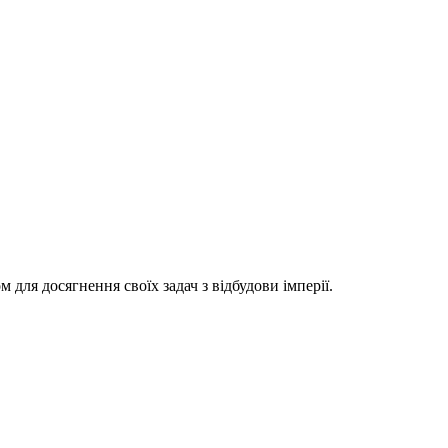
м для досягнення своїх задач з відбудови імперії.