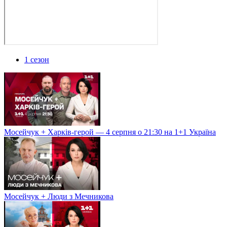
1 сезон
Мосейчук + Харків-герой — 4 серпня о 21:30 на 1+1 Україна
Мосейчук + Люди з Мечникова