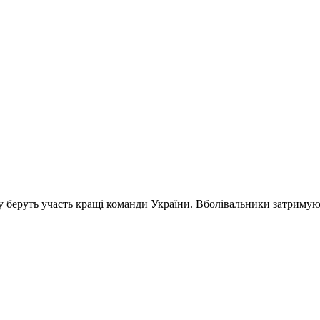
му беруть участь кращі команди України. Вболівальники затримую