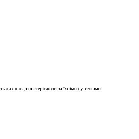
ть дихання, спостерігаючи за їхніми сутичками.