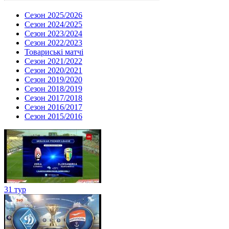
Сезон 2025/2026
Сезон 2024/2025
Сезон 2023/2024
Сезон 2022/2023
Товариські матчі
Сезон 2021/2022
Сезон 2020/2021
Сезон 2019/2020
Сезон 2018/2019
Сезон 2017/2018
Сезон 2016/2017
Сезон 2015/2016
31 тур