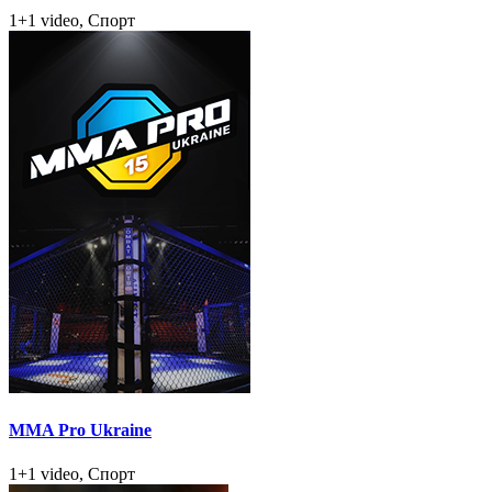
1+1 video, Спорт
MMA Pro Ukraine
1+1 video, Спорт