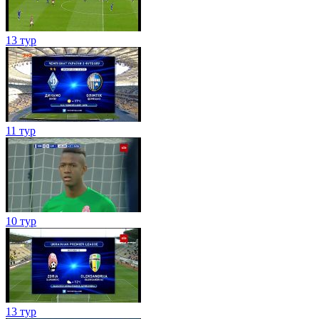
13 тур
11 тур
10 тур
13 тур