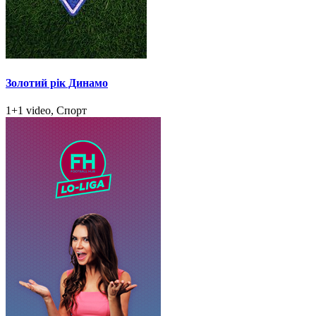
Золотий рік Динамо
1+1 video, Спорт