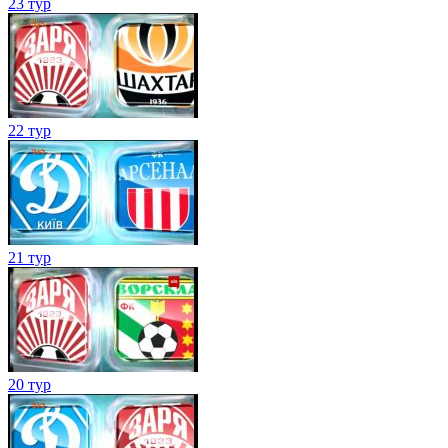
23 тур
22 тур
21 тур
20 тур