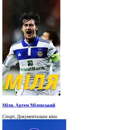
Міля. Артем Мілевський
Спорт, Документальне кіно