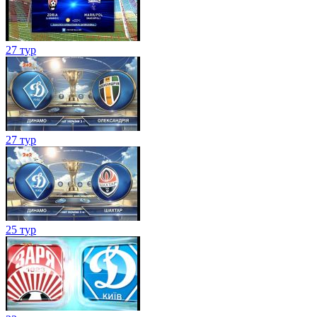
27 тур
27 тур
25 тур