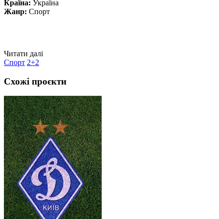
Країна:
Україна
Жанр:
Спорт
Читати далі
Спорт
2+2
Схожі проєкти