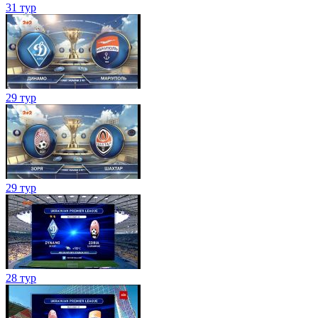
31 тур
29 тур
29 тур
28 тур