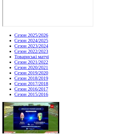
Сезон 2025/2026
Сезон 2024/2025
Сезон 2023/2024
Сезон 2022/2023
Товариські матчі
Сезон 2021/2022
Сезон 2020/2021
Сезон 2019/2020
Сезон 2018/2019
Сезон 2017/2018
Сезон 2016/2017
Сезон 2015/2016