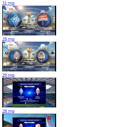
31 тур
29 тур
29 тур
28 тур