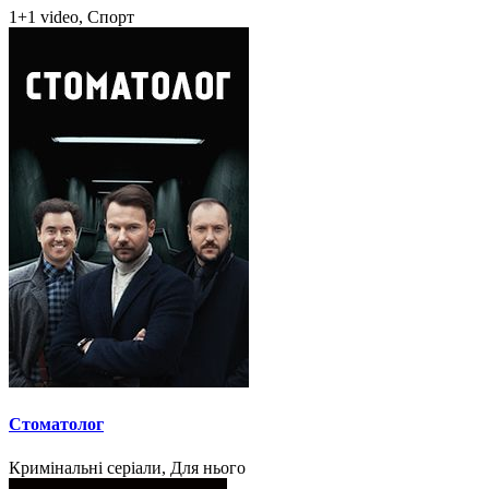
1+1 video, Спорт
Стоматолог
Кримінальні серіали, Для нього