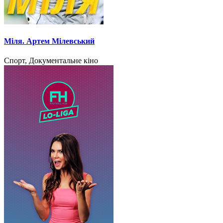
Міля. Артем Мілевський
Спорт, Документальне кіно