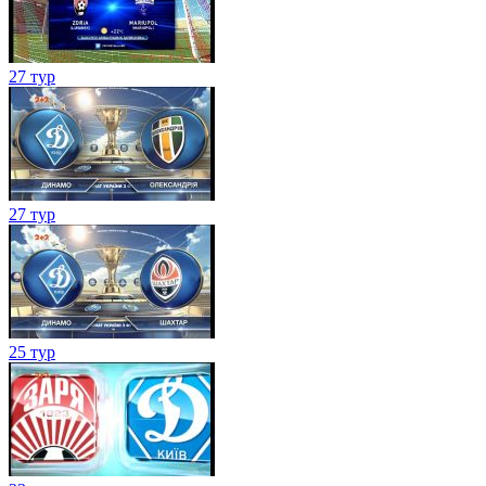
27 тур
27 тур
25 тур