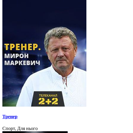
Тренер
Спорт, Для нього