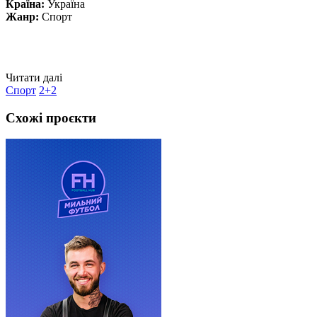
Країна:
Україна
Жанр:
Спорт
Читати далі
Спорт
2+2
Схожі проєкти