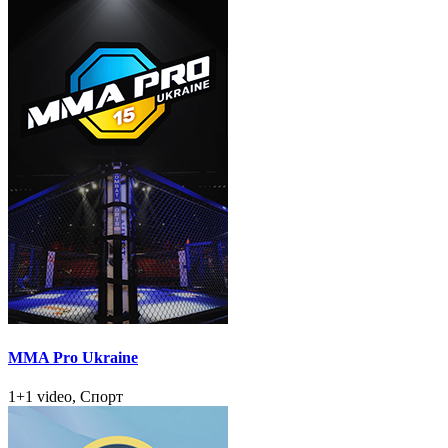
MMA Pro Ukraine
1+1 video, Спорт