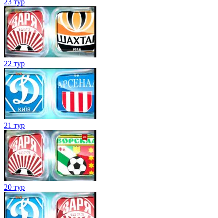
23 тур
22 тур
21 тур
20 тур