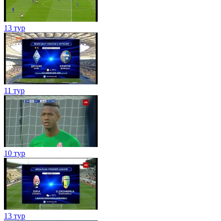
13 тур
11 тур
10 тур
13 тур