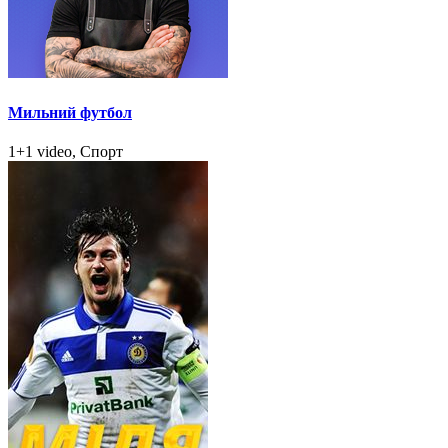
Мильний футбол
1+1 video, Спорт