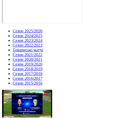
Сезон 2025/2026
Сезон 2024/2025
Сезон 2023/2024
Сезон 2022/2023
Товариські матчі
Сезон 2021/2022
Сезон 2020/2021
Сезон 2019/2020
Сезон 2018/2019
Сезон 2017/2018
Сезон 2016/2017
Сезон 2015/2016