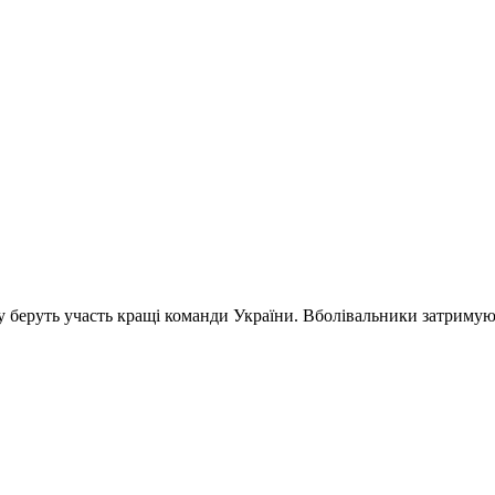
му беруть участь кращі команди України. Вболівальники затримую