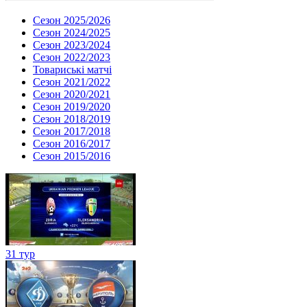
Сезон 2025/2026
Сезон 2024/2025
Сезон 2023/2024
Сезон 2022/2023
Товариські матчі
Сезон 2021/2022
Сезон 2020/2021
Сезон 2019/2020
Сезон 2018/2019
Сезон 2017/2018
Сезон 2016/2017
Сезон 2015/2016
31 тур