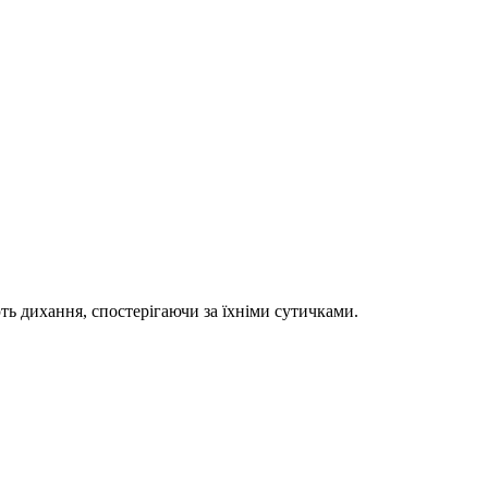
ть дихання, спостерігаючи за їхніми сутичками.