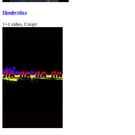
Профутбол
1+1 video, Спорт