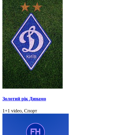
Золотий рік Динамо
1+1 video, Спорт