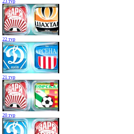
23 тур
22 тур
21 тур
20 тур