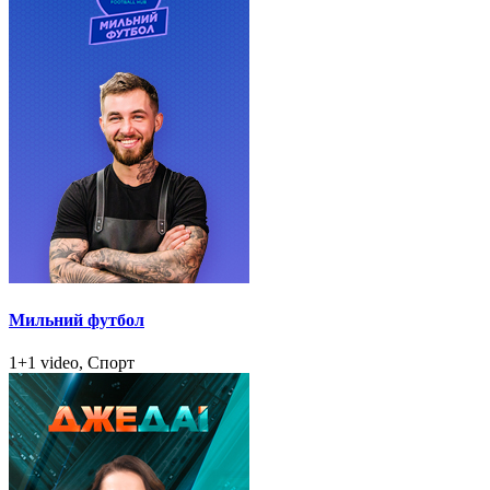
Мильний футбол
1+1 video, Спорт