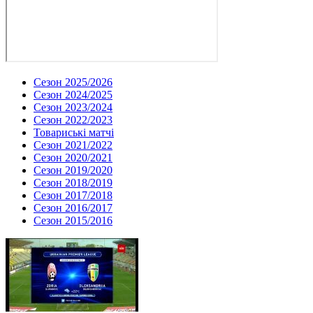
Сезон 2025/2026
Сезон 2024/2025
Сезон 2023/2024
Сезон 2022/2023
Товариські матчі
Сезон 2021/2022
Сезон 2020/2021
Сезон 2019/2020
Сезон 2018/2019
Сезон 2017/2018
Сезон 2016/2017
Сезон 2015/2016