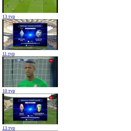
13 тур
11 тур
10 тур
13 тур