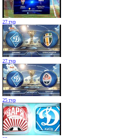
27 тур
27 тур
25 тур