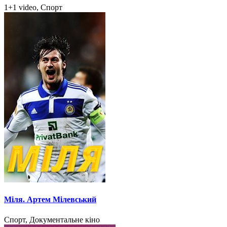
1+1 video, Спорт
Міля. Артем Мілевський
Спорт, Документальне кіно