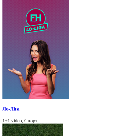
Ло-Ліга
1+1 video, Спорт