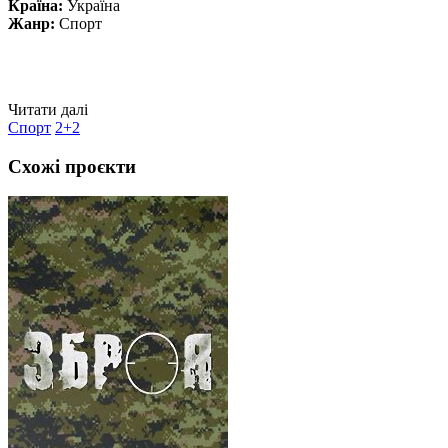
Країна:
Україна
Жанр:
Спорт
Читати далі
Спорт
2+2
Схожі проєкти