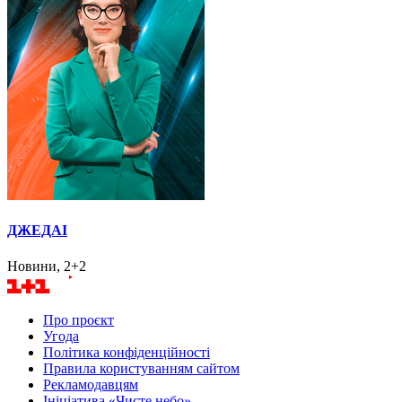
ДЖЕДАІ
Новини, 2+2
Про проєкт
Угода
Політика конфіденційності
Правила користуванням сайтом
Рекламодавцям
Ініціатива «Чисте небо»