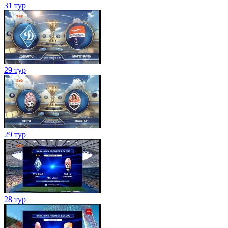
31 тур
29 тур
29 тур
28 тур