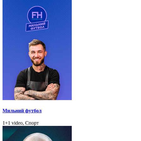
Мильний футбол
1+1 video, Спорт