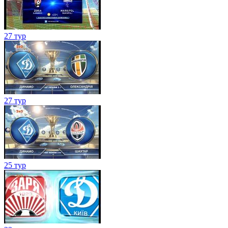
27 тур
27 тур
25 тур