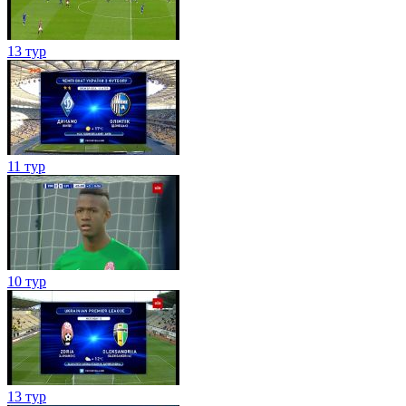
13 тур
11 тур
10 тур
13 тур