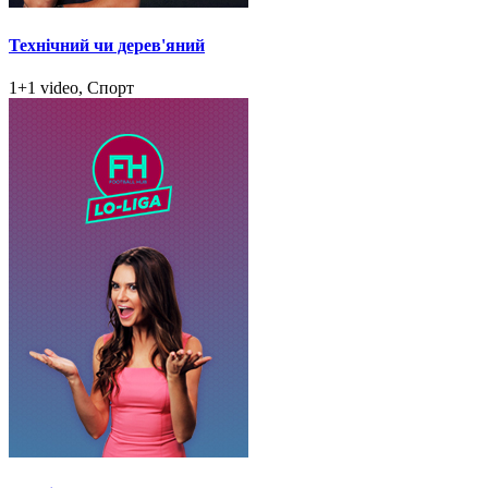
Технічний чи дерев'яний
1+1 video, Спорт