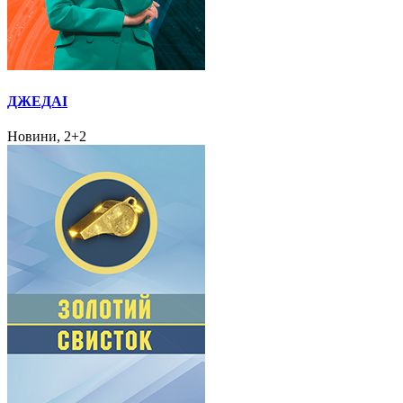
ДЖЕДАІ
Новини, 2+2