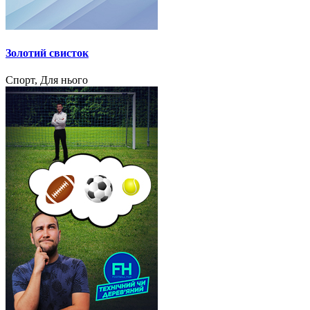
Золотий свисток
Спорт, Для нього