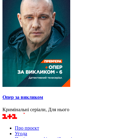
Опер за викликом
Кримінальні серіали, Для нього
Про проєкт
Угода