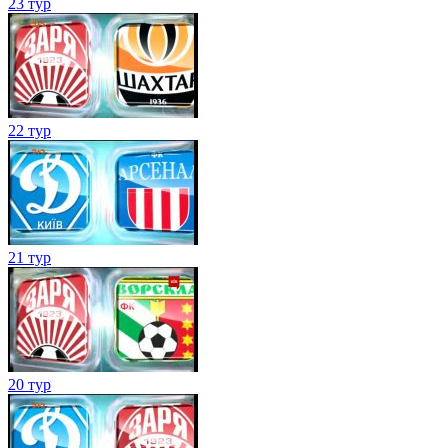
23 тур
22 тур
21 тур
20 тур