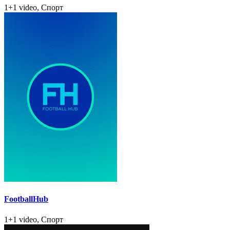
1+1 video, Спорт
FootballHub
1+1 video, Спорт