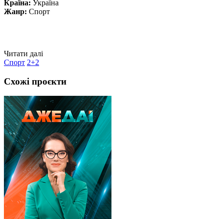
Країна:
Україна
Жанр:
Спорт
Читати далі
Спорт
2+2
Схожі проєкти