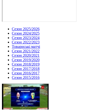
Сезон 2025/2026
Сезон 2024/2025
Сезон 2023/2024
Сезон 2022/2023
Товариські матчі
Сезон 2021/2022
Сезон 2020/2021
Сезон 2019/2020
Сезон 2018/2019
Сезон 2017/2018
Сезон 2016/2017
Сезон 2015/2016