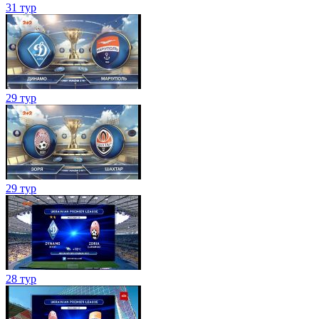
31 тур
29 тур
29 тур
28 тур