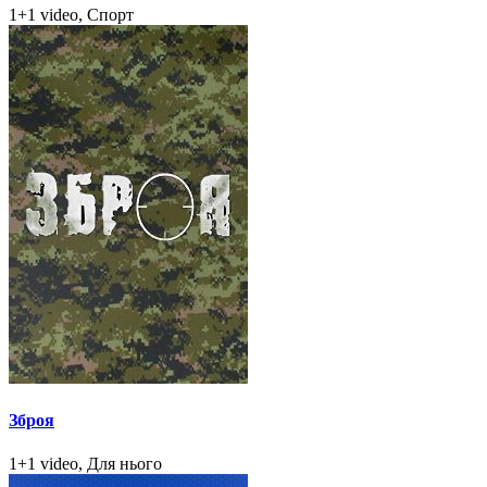
1+1 video, Спорт
Зброя
1+1 video, Для нього