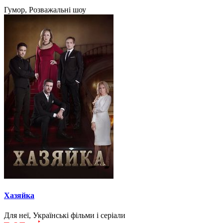
Гумор, Розважальні шоу
Хазяйка
Для неї, Українські фільми і серіали