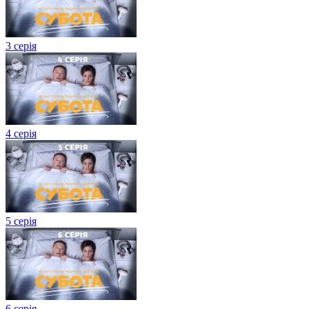
3 серія
4 серія
5 серія
6 серія