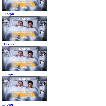
10 серія
11 серія
12 серія
13 серія