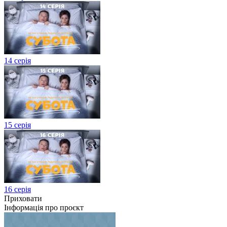
14 серія
15 серія
16 серія
Приховати
Інформація про проєкт