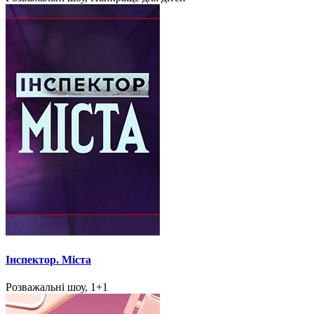
Інспектор. Міста
Розважальні шоу, 1+1