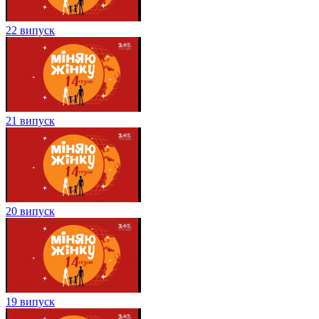
22 випуск
21 випуск
20 випуск
19 випуск