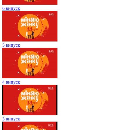
6 випуск
5 випуск
4 випуск
3 випуск