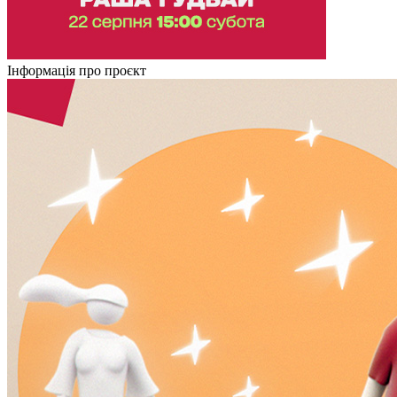
Інформація про проєкт