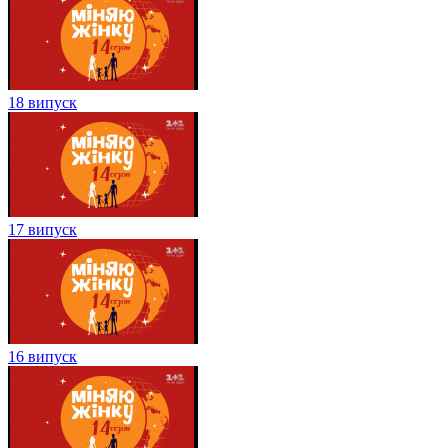
18 випуск
17 випуск
16 випуск