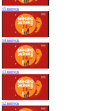
15 випуск
14 випуск
13 випуск
12 випуск