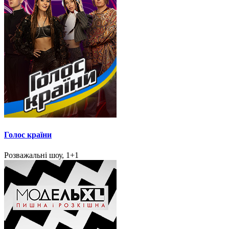
Голос країни
Розважальні шоу, 1+1