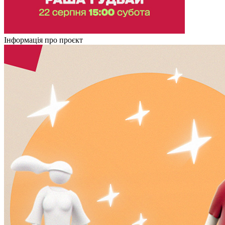
Інформація про проєкт