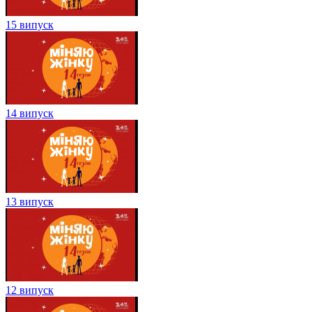
15 випуск
14 випуск
13 випуск
12 випуск