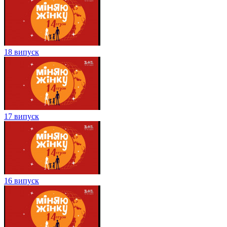
18 випуск
17 випуск
16 випуск