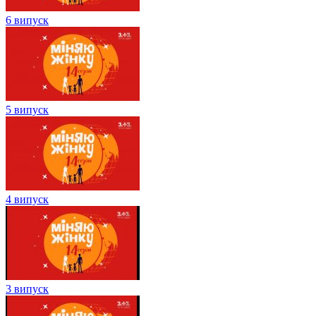
6 випуск
5 випуск
4 випуск
3 випуск