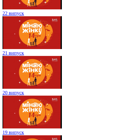
22 випуск
21 випуск
20 випуск
19 випуск