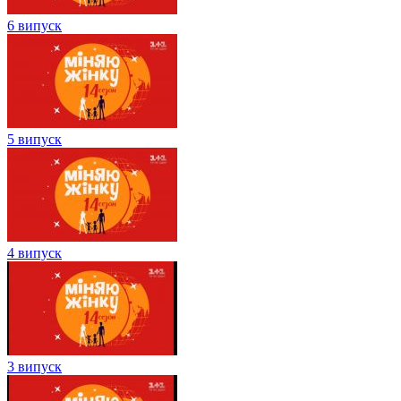
6 випуск
5 випуск
4 випуск
3 випуск