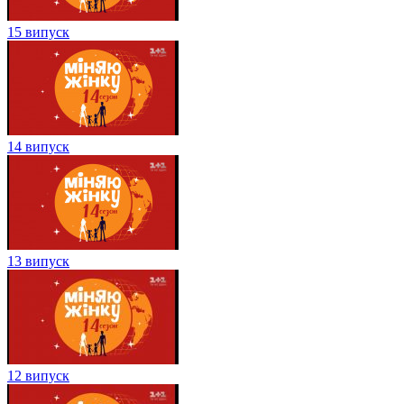
15 випуск
14 випуск
13 випуск
12 випуск