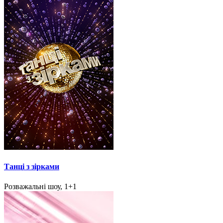
Танці з зірками
Розважальні шоу, 1+1