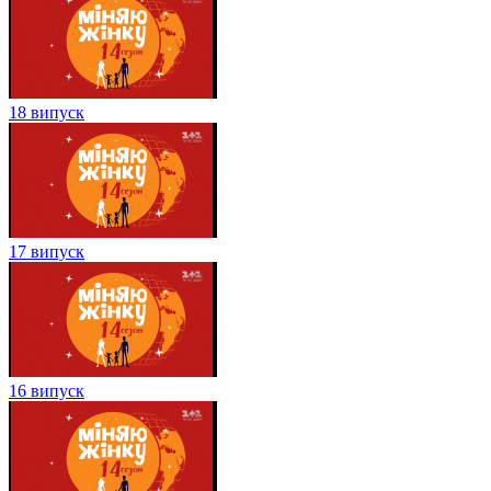
18 випуск
17 випуск
16 випуск