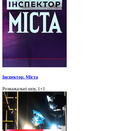
Інспектор. Міста
Розважальні шоу, 1+1