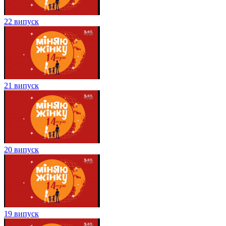
22 випуск
21 випуск
20 випуск
19 випуск