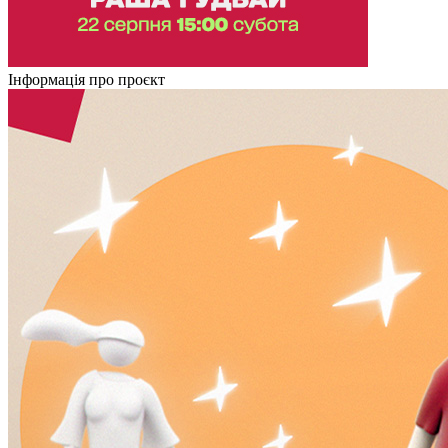
Інформація про проєкт