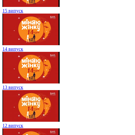
15 випуск
14 випуск
13 випуск
12 випуск