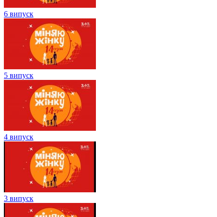
6 випуск
5 випуск
4 випуск
3 випуск