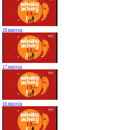
18 випуск
17 випуск
16 випуск