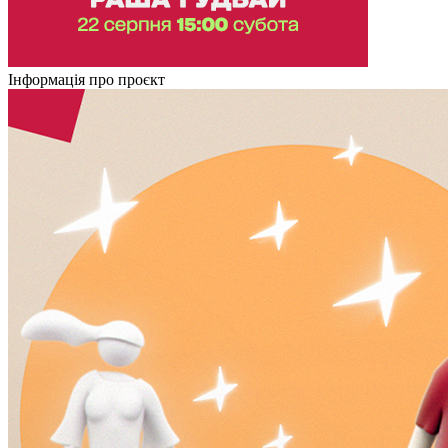
Інформація про проєкт