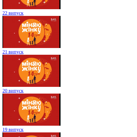
22 випуск
21 випуск
20 випуск
19 випуск