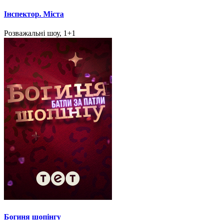
Інспектор. Міста
Розважальні шоу, 1+1
Богиня шопінгу