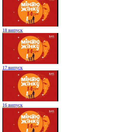
18 випуск
17 випуск
16 випуск