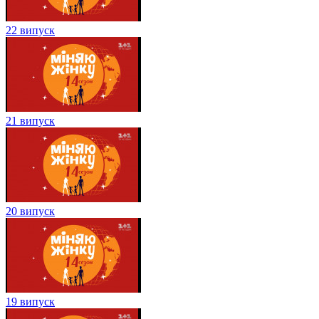
22 випуск
21 випуск
20 випуск
19 випуск