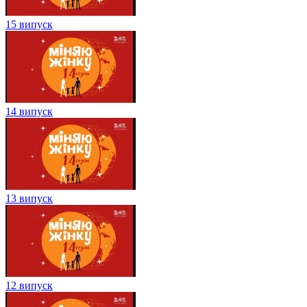
15 випуск
14 випуск
13 випуск
12 випуск