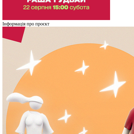
Інформація про проєкт