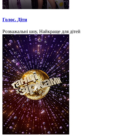
Голос. Діти
Розважальні шоу, Найкраще для дітей