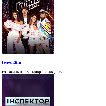
Голос. Діти
Розважальні шоу, Найкраще для дітей