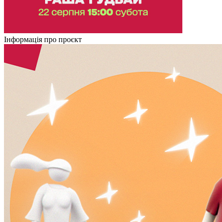
Інформація про проєкт