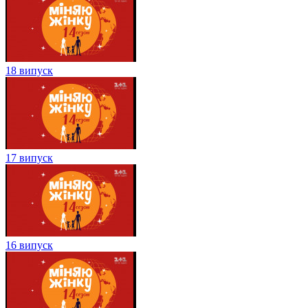
18 випуск
17 випуск
16 випуск