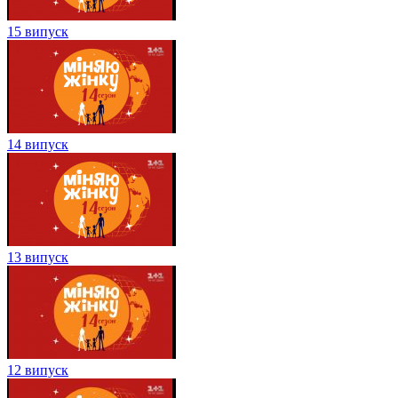
15 випуск
14 випуск
13 випуск
12 випуск