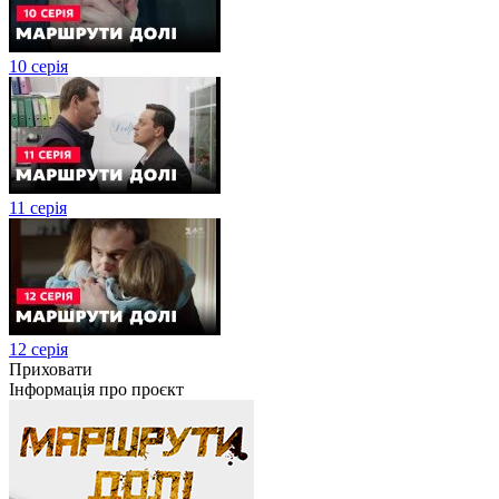
10 серія
11 серія
12 серія
Приховати
Інформація про проєкт