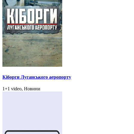
Кіборги Луганського аеропорту
1+1 video, Новини