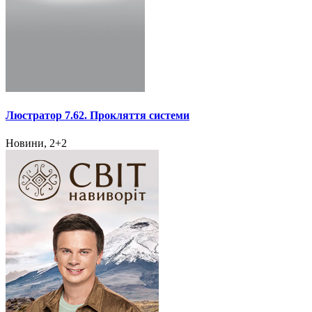
Люстратор 7.62. Прокляття системи
Новини, 2+2