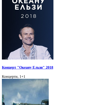
Концерт "Океану Ельзи" 2018
Концерти, 1+1