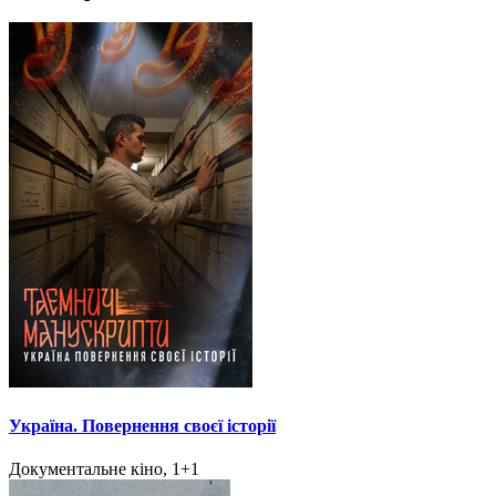
Україна. Повернення своєї історії
Документальне кіно, 1+1