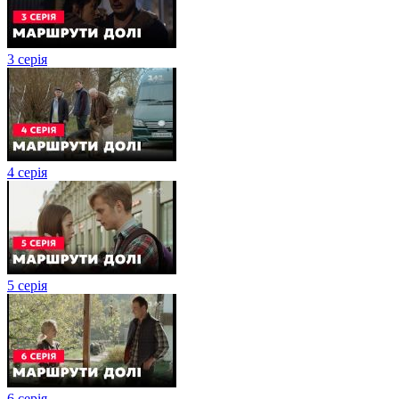
3 серія
4 серія
5 серія
6 серія