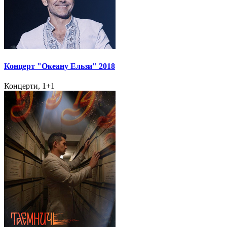
Концерт "Океану Ельзи" 2018
Концерти, 1+1