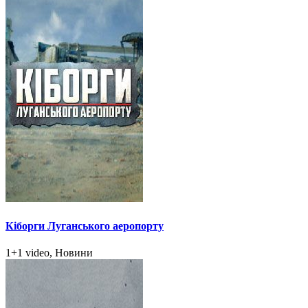
Кіборги Луганського аеропорту
1+1 video, Новини