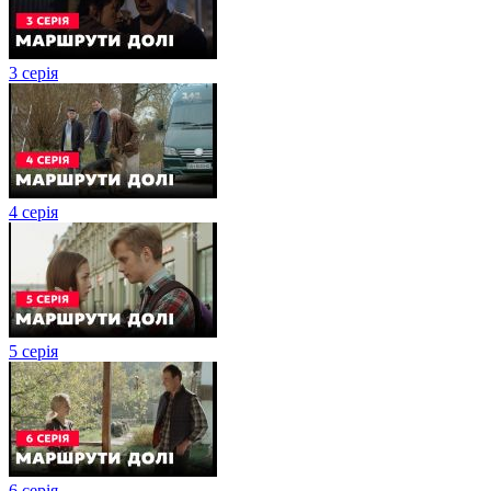
3 серія
4 серія
5 серія
6 серія