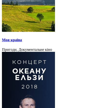
Моя країна
Пригоди, Документальне кіно