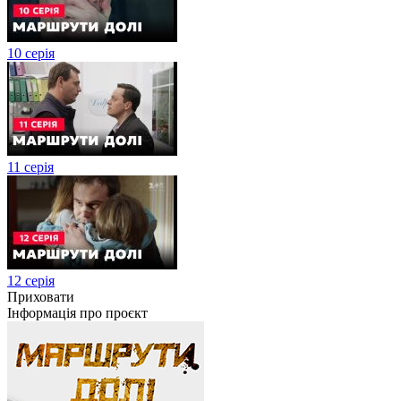
10 серія
11 серія
12 серія
Приховати
Інформація про проєкт