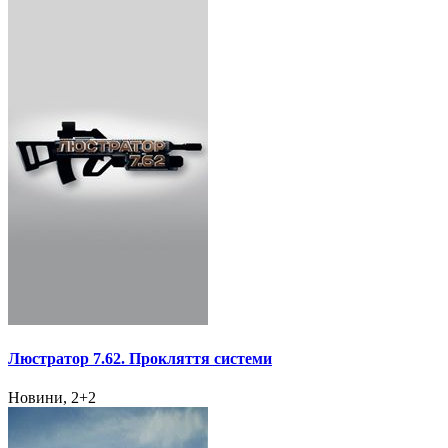
Люстратор 7.62. Прокляття системи
Новини, 2+2