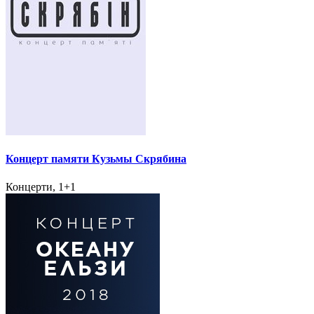
Концерт памяти Кузьмы Скрябина
Концерти, 1+1