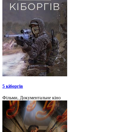
5 кіборгів
Фільми, Документальне кіно