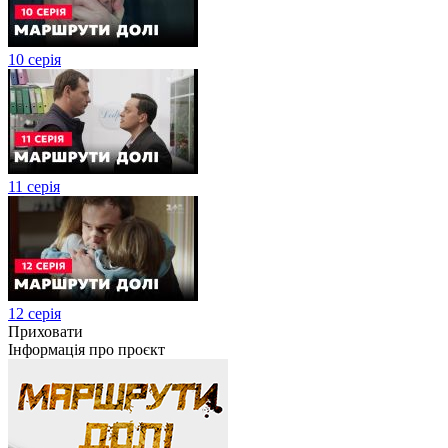
10 серія
11 серія
12 серія
Приховати
Інформація про проєкт