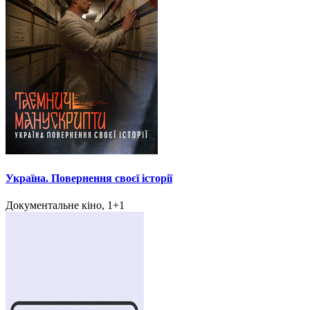
Україна. Повернення своєї історії
Документальне кіно, 1+1