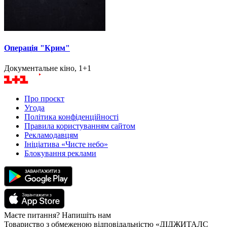
Операція "Крим"
Документальне кіно, 1+1
Про проєкт
Угода
Політика конфіденційності
Правила користуванням сайтом
Рекламодавцям
Ініціатива «Чисте небо»
Блокування реклами
Маєте питання? Напишіть нам
Товариство з обмеженою відповідальністю «ДІДЖИТАЛС