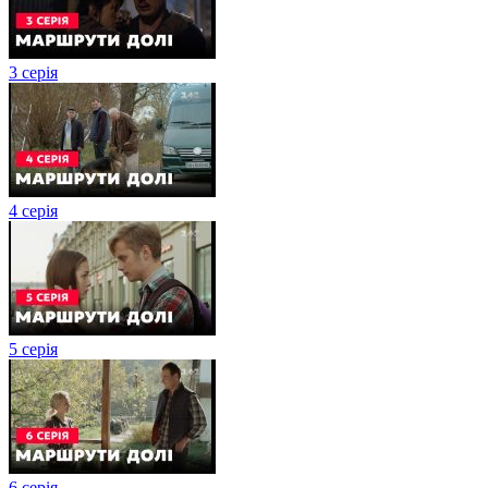
3 серія
4 серія
5 серія
6 серія