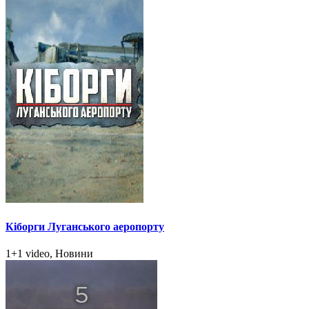
Кіборги Луганського аеропорту
1+1 video, Новини