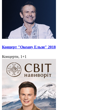
Концерт "Океану Ельзи" 2018
Концерти, 1+1