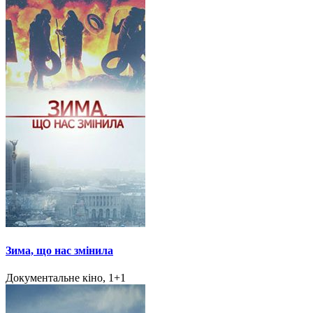
Зима, що нас змінила
Документальне кіно, 1+1