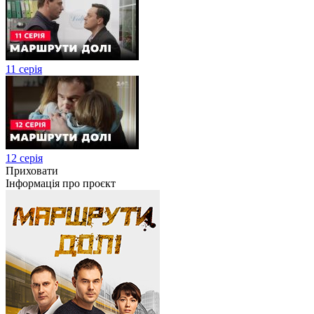
11 серія
12 серія
Приховати
Інформація про проєкт