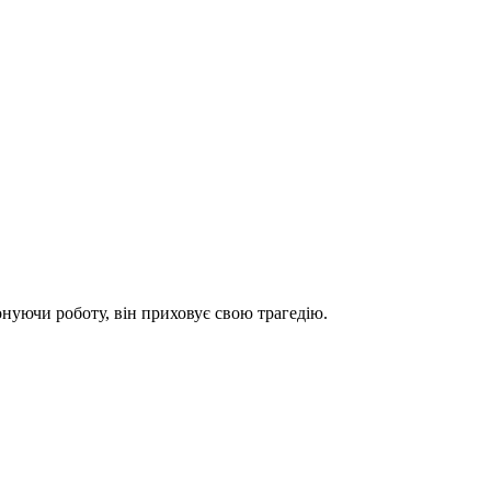
конуючи роботу, він приховує свою трагедію.