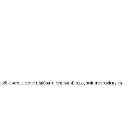
 свято, а саме: підібрати стильний одяг, змінити зачіску та