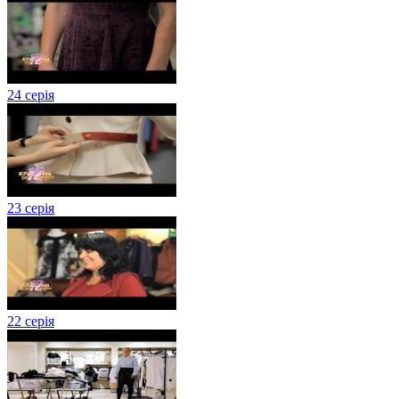
24 серія
23 серія
22 серія