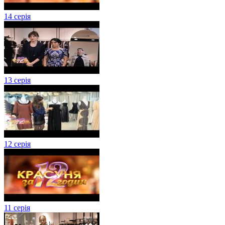
14 серія
13 серія
12 серія
11 серія