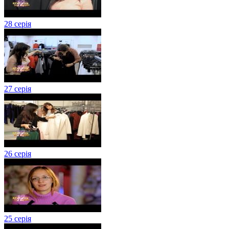
28 серія
27 серія
26 серія
25 серія