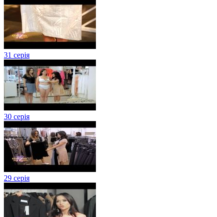
31 серія
30 серія
29 серія