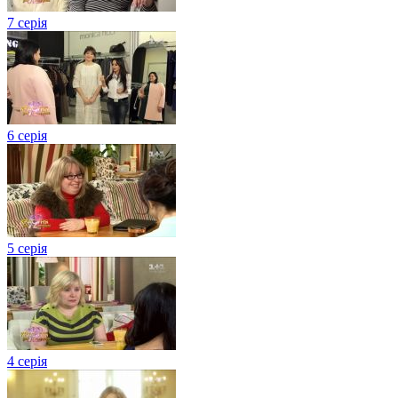
7 серія
6 серія
5 серія
4 серія