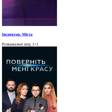
Інспектор. Міста
Розважальні шоу, 1+1