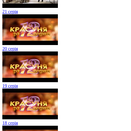
21 серія
20 серія
19 серія
18 серія