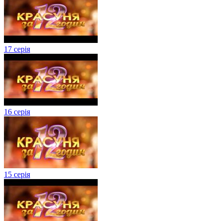
17 серія
16 серія
15 серія