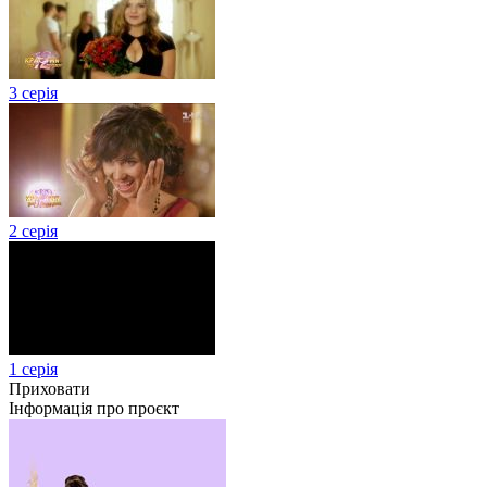
3 серія
2 серія
1 серія
Приховати
Інформація про проєкт