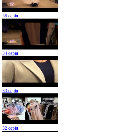
35 серія
34 серія
33 серія
32 серія