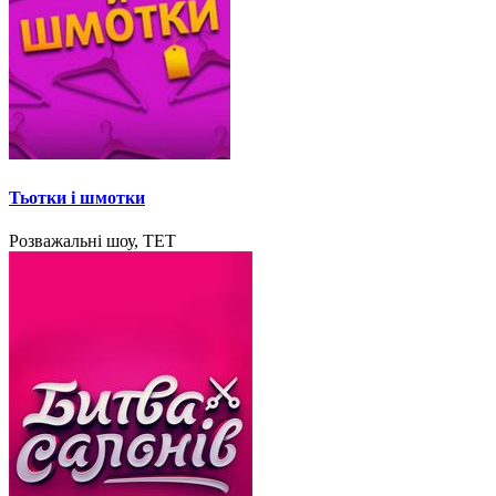
Тьотки і шмотки
Розважальні шоу, ТЕТ