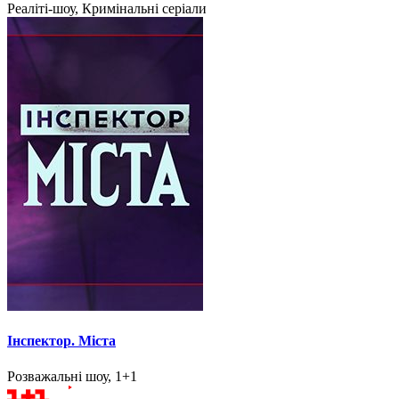
Реаліті-шоу, Кримінальні серіали
Інспектор. Міста
Розважальні шоу, 1+1