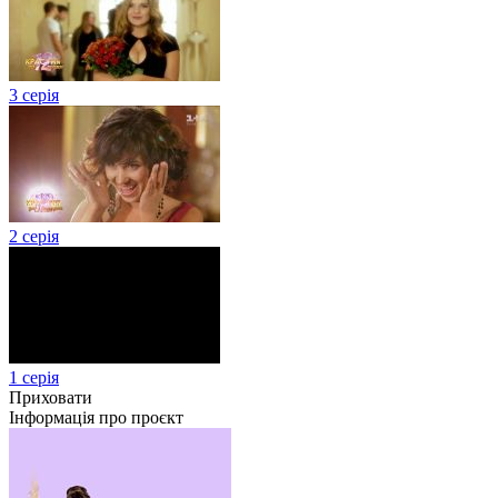
3 серія
2 серія
1 серія
Приховати
Інформація про проєкт