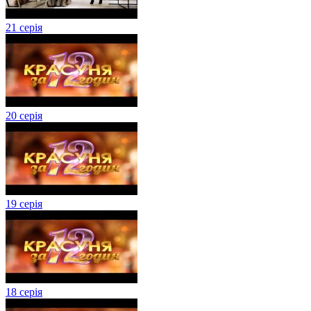
21 серія
20 серія
19 серія
18 серія