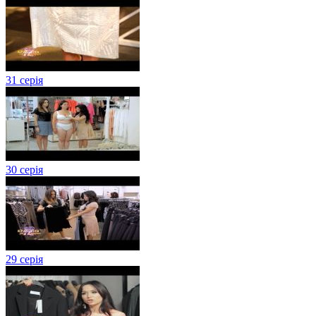
31 серія
30 серія
29 серія