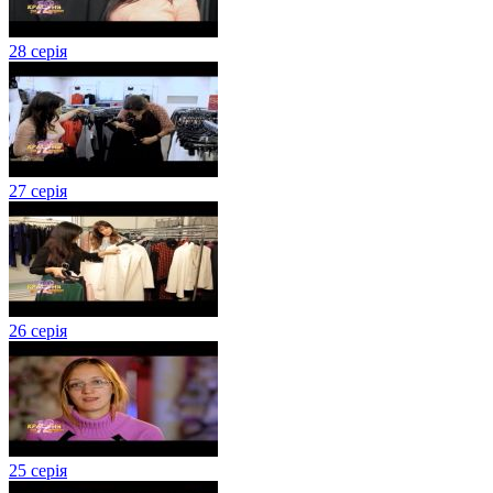
28 серія
27 серія
26 серія
25 серія