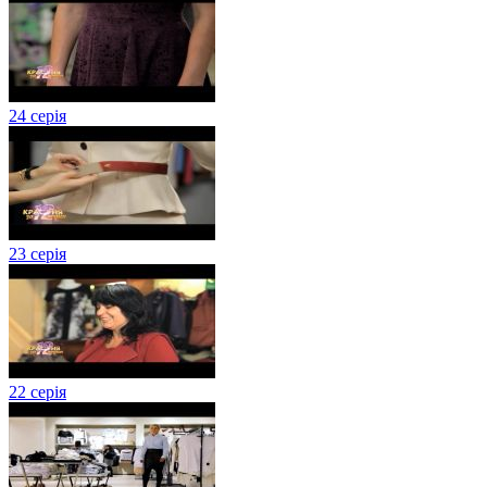
24 серія
23 серія
22 серія