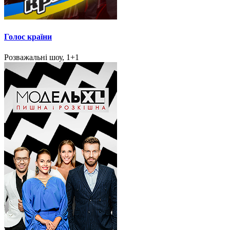
Голос країни
Розважальні шоу, 1+1