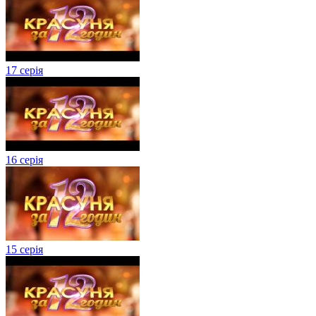
17 серія
16 серія
15 серія