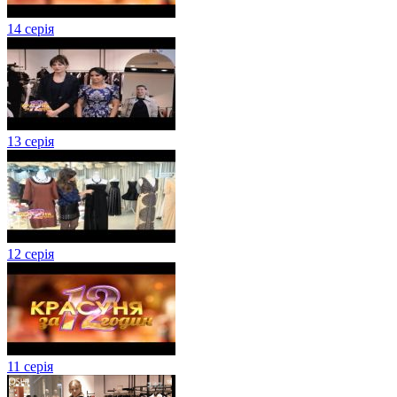
14 серія
13 серія
12 серія
11 серія