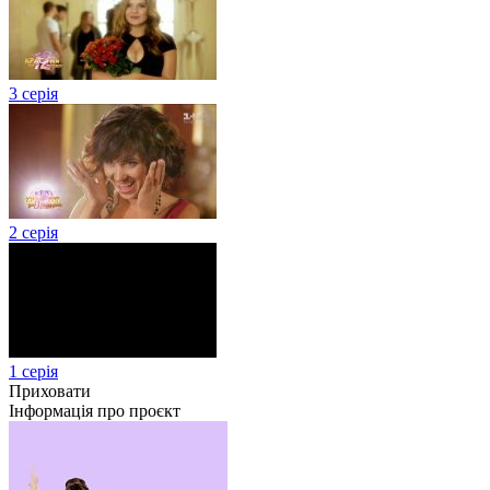
3 серія
2 серія
1 серія
Приховати
Інформація про проєкт