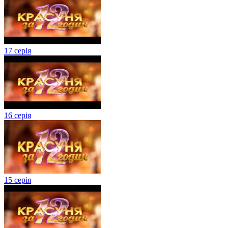
17 серія
16 серія
15 серія