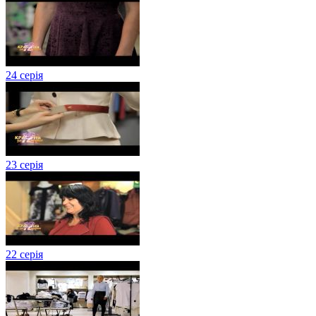
24 серія
23 серія
22 серія