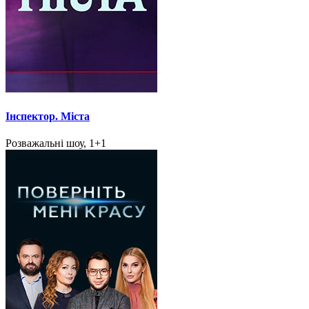
Інспектор. Міста
Розважальні шоу, 1+1