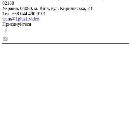
02188
Україна, 04080, м. Київ, вул. Кирилівська, 23
Тел. +38 044 490 0101
team@1plus1.video
Приєднуйтеся