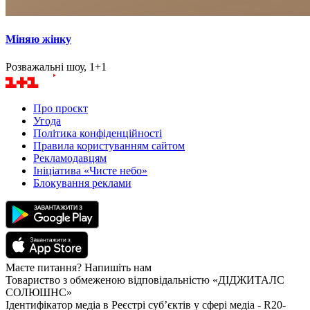
Міняю жінку
Розважальні шоу, 1+1
Про проєкт
Угода
Політика конфіденційності
Правила користуванням сайтом
Рекламодавцям
Ініціатива «Чисте небо»
Блокування реклами
Маєте питання? Напишіть нам
Товариство з обмеженою відповідальністю «ДІДЖИТАЛС
СОЛЮШНС»
Ідентифікатор медіа в Реєстрі суб’єктів у сфері медіа - R20-