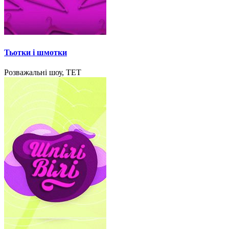
Тьотки і шмотки
Розважальні шоу, ТЕТ