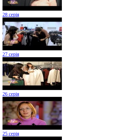
28 серія
27 серія
26 серія
25 серія