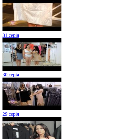
31 серія
30 серія
29 серія