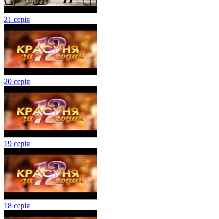
21 серія
20 серія
19 серія
18 серія