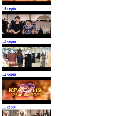
14 серія
13 серія
12 серія
11 серія